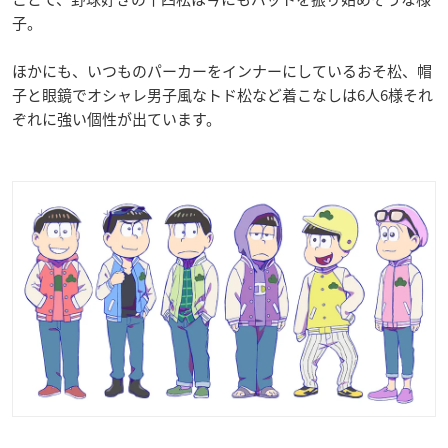
子。
ほかにも、いつものパーカーをインナーにしているおそ松、帽
子と眼鏡でオシャレ男子風なトド松など着こなしは6人6様それ
ぞれに強い個性が出ています。