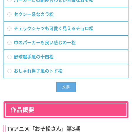
パーカーとの組み合わせが素敵なおそ松
セクシー系なカラ松
チェックシャツも可愛く見えるチョロ松
中のパーカーも良い感じの一松
野球選手風の十四松
おしゃれ男子風のトド松
作品概要
TVアニメ「おそ松さん」第3期