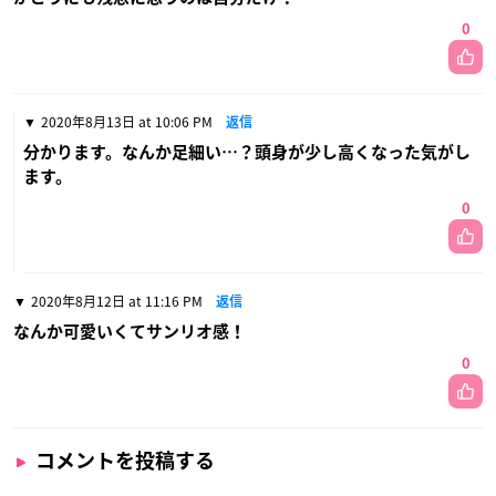
0
2020年8月13日 at 10:06 PM
返信
分かります。なんか足細い…？頭身が少し高くなった気がし
ます。
0
2020年8月12日 at 11:16 PM
返信
なんか可愛いくてサンリオ感！
0
コメントを投稿する