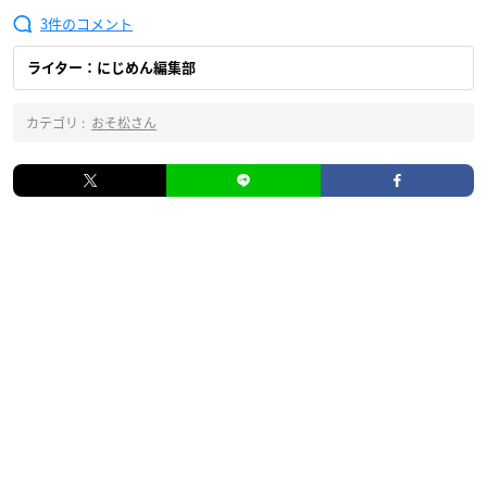
3
ライター：にじめん編集部
カテゴリ :
おそ松さん