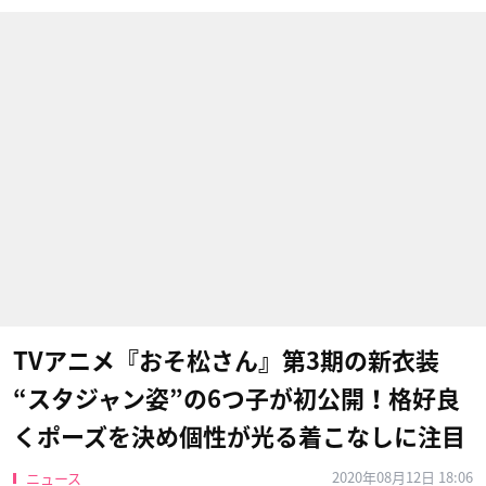
TVアニメ『おそ松さん』第3期の新衣装
“スタジャン姿”の6つ子が初公開！格好良
くポーズを決め個性が光る着こなしに注目
2020年08月12日 18:06
ニュース