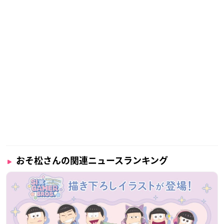
おそ松さんの関連ニュースランキング