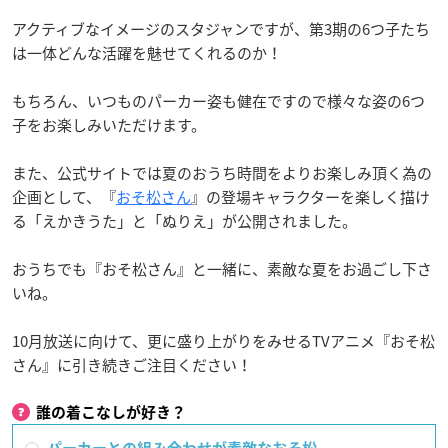
アクティブなイメージのスタジャンですが、第3期の6つ子たち
は一体どんな活躍を魅せてくれるのか！
もちろん、いつものパーカー姿も健在ですので様々な姿の6つ
子をお楽しみいただけます。
また、公式サイトでは夏のおうち時間をよりお楽しみ頂く為の
企画として、『
おそ松さん
』の登場キャラクターを楽しく描け
る「えかきうた」と「ぬりえ」が公開されました。
おうちでも『おそ松さん』と一緒に、素敵な夏をお過ごし下さ
いね。
10月放送に向けて、更に盛り上がりをみせるTVアニメ『おそ松
さん』に引き続きご注目ください！
誰の着こなしが好き？