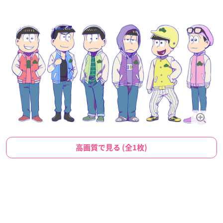
高画質で見る (全1枚)