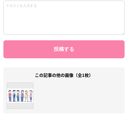
この記事の他の画像（全1枚）