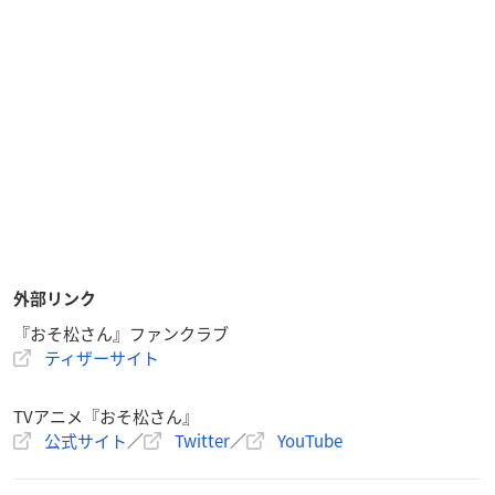
外部リンク
『おそ松さん』ファンクラブ
ティザーサイト
TVアニメ『おそ松さん』
公式サイト
／
Twitter
／
YouTube