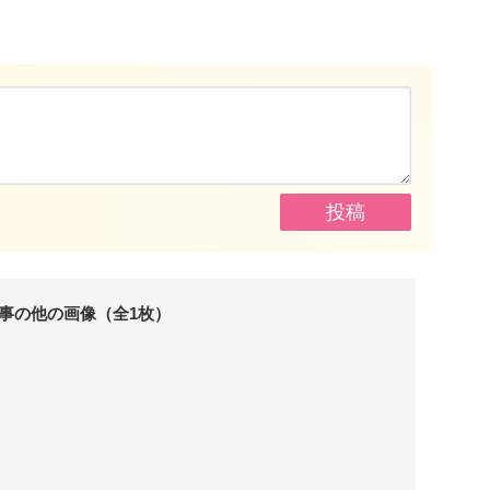
事の他の画像（全1枚）