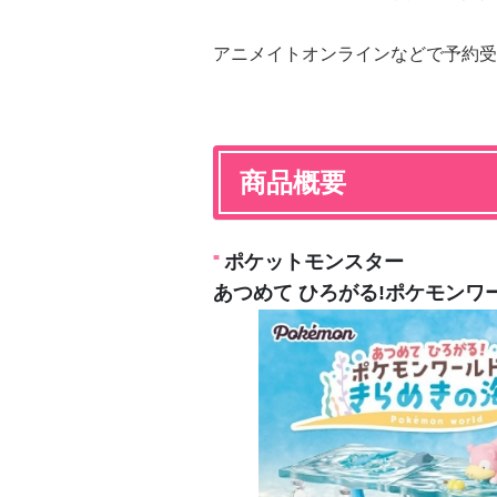
アニメイトオンラインなどで予約受
商品概要
ポケットモンスター
あつめて ひろがる!ポケモンワ