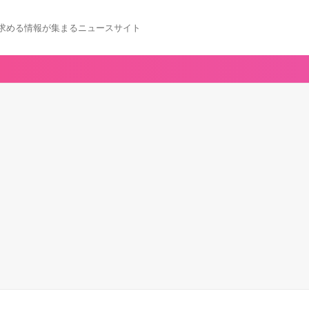
求める情報が集まるニュースサイト