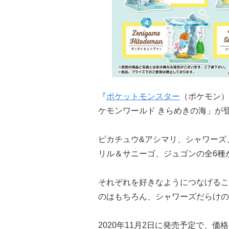
『
ポケットモンスター
（ポケモン）
ケモンワールド きらめきの海」が
ピカチュウ&アシマリ、シャワーズ
リル＆サニーゴ、ジュゴンの全6種
それぞれを好きなようにつなげるこ
のはもちろん、シャワーズだらけの
2020年11月2日に発売予定で、価格