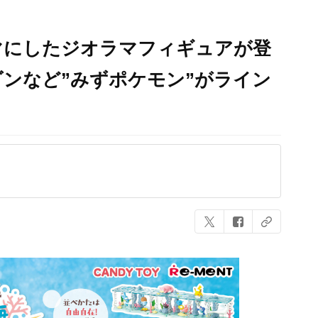
マにしたジオラマフィギュアが登
ンなど”みずポケモン”がライン