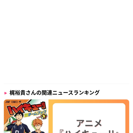
梶裕貴さんの関連ニュースランキング