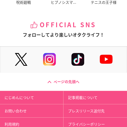
呪術廻戦
ヒプノシスマ...
テニスの王子様
OFFICIAL SNS
フォローしてより楽しいオタクライフ！
ページの先頭へ
にじめんについて
記事掲載について
お問い合わせ
プレスリリース送付先
利用規約
プライバシーポリシー