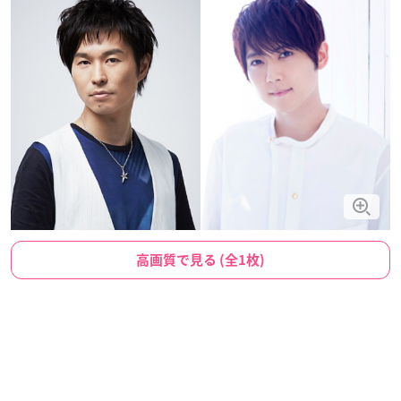
高画質で見る (全1枚)