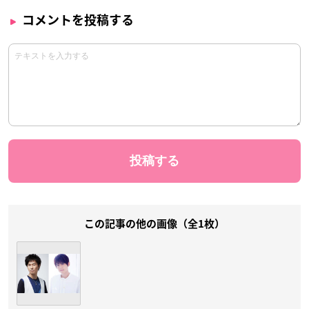
コメントを投稿する
この記事の他の画像（全1枚）