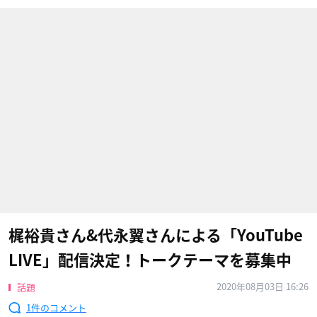
梶裕貴さん&代永翼さんによる「YouTube
LIVE」配信決定！トークテーマを募集中
2020年08月03日 16:26
話題
1