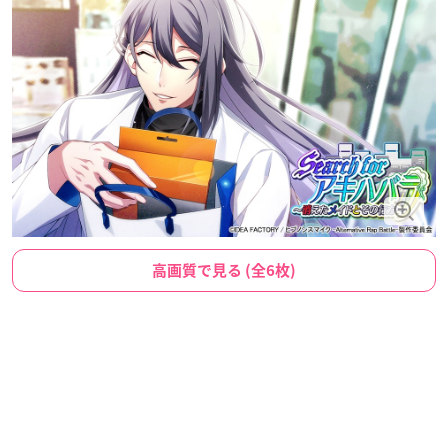
高画質で見る (全6枚)