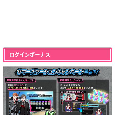
ログインボーナス