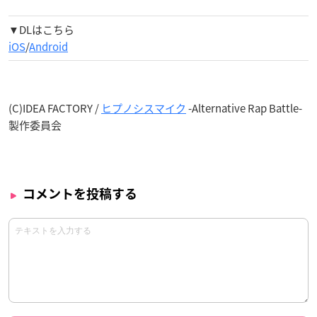
▼DLはこちら
iOS
/
Android
(C)IDEA FACTORY /
ヒプノシスマイク
-Alternative Rap Battle-
製作委員会
コメントを投稿する