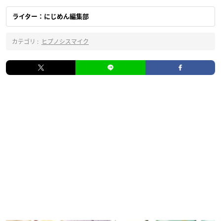
ライター：にじめん編集部
カテゴリ :
ヒプノシスマイク