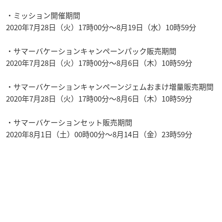
・ミッション開催期間
2020年7月28日（火）17時00分～8月19日（水）10時59分
・サマーバケーションキャンペーンパック販売期間
2020年7月28日（火）17時00分～8月6日（木）10時59分
・サマーバケーションキャンペーンジェムおまけ増量販売期間
2020年7月28日（火）17時00分～8月6日（木）10時59分
・サマーバケーションセット販売期間
2020年8月1日（土）00時00分～8月14日（金）23時59分