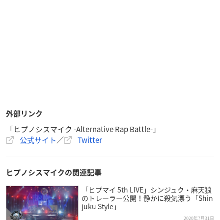
外部リンク
「ヒプノシスマイク -Alternative Rap Battle-」
公式サイト
／
Twitter
ヒプノシスマイクの関連記事
「ヒプマイ 5th LIVE」シンジュク・麻天狼
のトレーラー公開！静かに殺気漂う「Shin
juku Style」
2020年7月31日