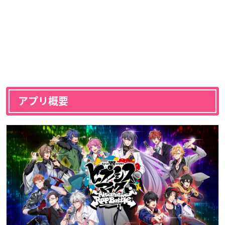
アプリ概要