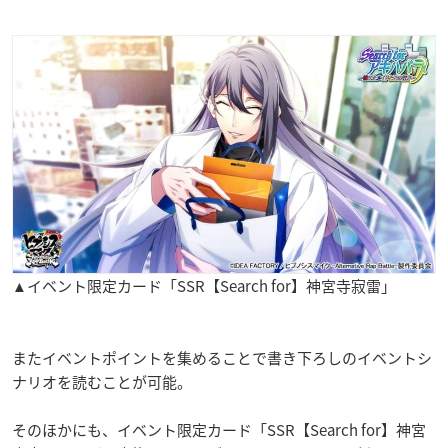
▲イベント限定カード「SSR【Search for】神宮寺寂雷」
またイベントポイントを集めることで書き下ろしのイベントシ
ナリオを読むことが可能。
そのほかにも、イベント限定カード「
SSR
【
Search for
】神宮