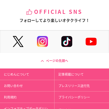
OFFICIAL SNS
フォローしてより楽しいオタクライフ！
ページの先頭へ
にじめんについて
記事掲載について
お問い合わせ
プレスリリース送付先
利用規約
プライバシーポリシー
インフォマティブデータポリシ