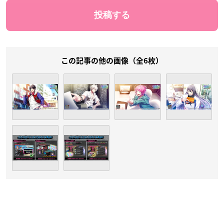
この記事の他の画像（全6枚）