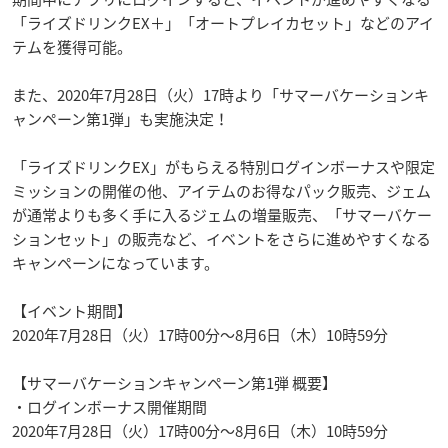
「ライズドリンクEX＋」「オートプレイカセット」などのアイ
テムを獲得可能。
また、2020年7月28日（火）17時より「サマーバケーションキ
ャンペーン第1弾」も実施決定！
「ライズドリンクEX」がもらえる特別ログインボーナスや限定
ミッションの開催の他、アイテムのお得なパック販売、ジェム
が通常よりも多く手に入るジェムの増量販売、「サマーバケー
ションセット」の販売など、イベントをさらに進めやすくなる
キャンペーンになっています。
【イベント期間】
2020年7月28日（火）17時00分～8月6日（木）10時59分
【サマーバケーションキャンペーン第1弾 概要】
・ログインボーナス開催期間
2020年7月28日（火）17時00分～8月6日（木）10時59分