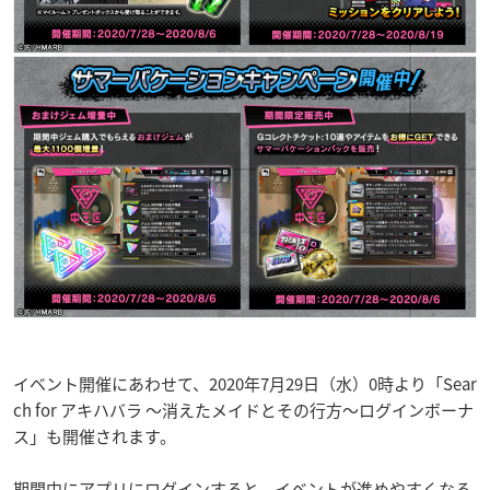
イベント開催にあわせて、2020年7月29日（水）0時より「Sear
ch for アキハバラ ～消えたメイドとその行方～ログインボーナ
ス」も開催されます。
期間中にアプリにログインすると、イベントが進めやすくなる