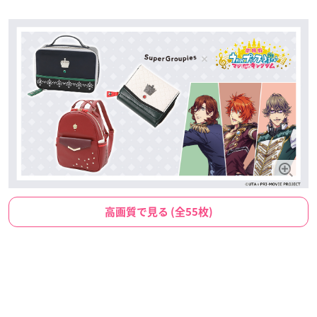
高画質で見る (全55枚)