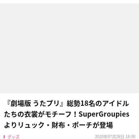
『劇場版 うたプリ』総勢18名のアイドル
たちの衣裳がモチーフ！SuperGroupies
よりリュック・財布・ポーチが登場
2020年07月28日 18:00
グッズ