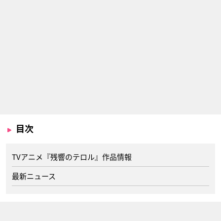
目次
TVアニメ『残響のテロル』作品情報
最新ニュース