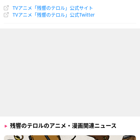
TVアニメ「残響のテロル」公式サイト
TVアニメ「残響のテロル」公式Twitter
残響のテロルのアニメ・漫画関連ニュース