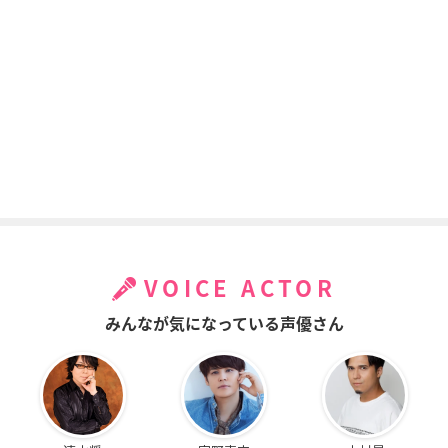
VOICE ACTOR
みんなが気になっている声優さん