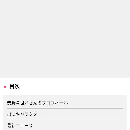
目次
安野希世乃さんのプロフィール
出演キャラクター
最新ニュース