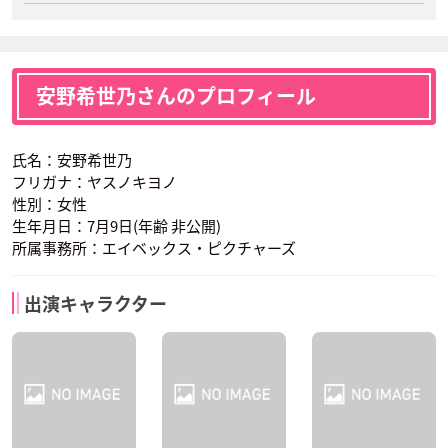
安野希世乃さんのプロフィール
氏名：安野希世乃
フリガナ：ヤスノキヨノ
性別：女性
生年月日：7月9日(年齢 非公開)
所属事務所：エイベックス・ピクチャーズ
出演キャラクター