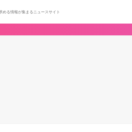
求める情報が集まるニュースサイト