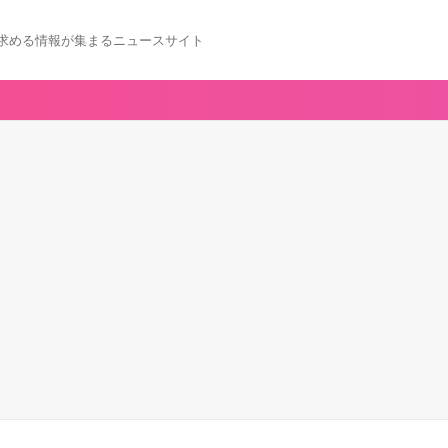
求める情報が集まるニュースサイト