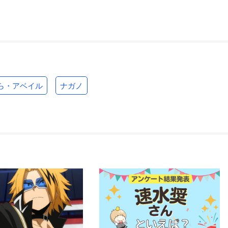
ら・アベイル
ナガノ