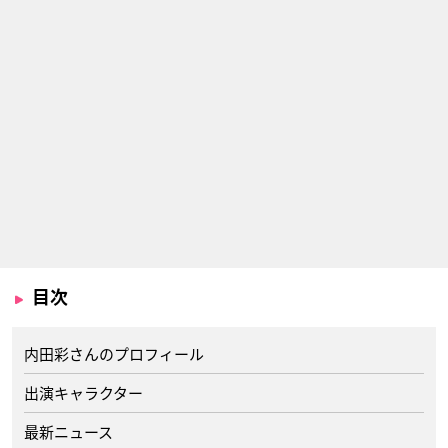
目次
内田彩さんのプロフィール
出演キャラクター
最新ニュース