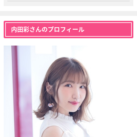
内田彩さんのプロフィール