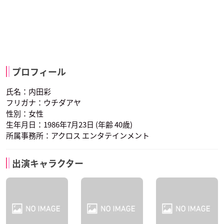
プロフィール
氏名：内田彩
フリガナ：ウチダアヤ
性別：女性
生年月日：1986年7月23日 (年齢 40歳)
所属事務所：アクロス エンタテインメント
出演キャラクター