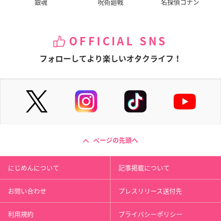
銀魂
呪術廻戦
名探偵コナン
OFFICIAL SNS
フォローしてより楽しいオタクライフ！
ページの先頭へ
にじめんについて
記事掲載について
お問い合わせ
プレスリリース送付先
利用規約
プライバシーポリシー