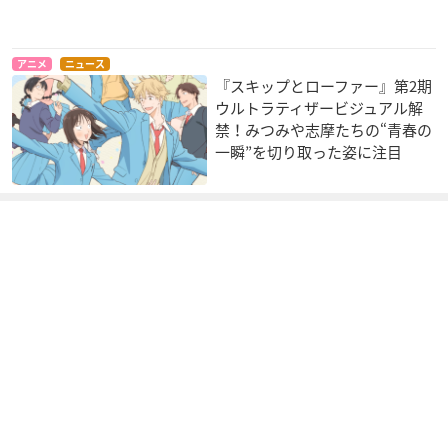
アニメ
ニュース
『スキップとローファー』第2期
ウルトラティザービジュアル解
禁！みつみや志摩たちの“青春の
一瞬”を切り取った姿に注目