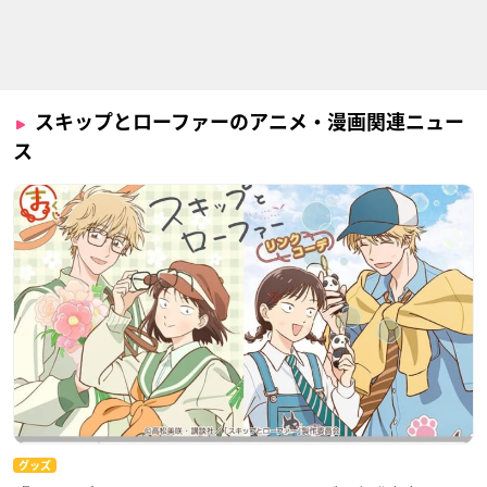
スキップとローファーのアニメ・漫画関連ニュー
ス
グッズ