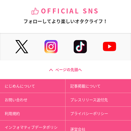
OFFICIAL SNS
フォローしてより楽しいオタクライフ！
ページの先頭へ
にじめんについて
記事掲載について
お問い合わせ
プレスリリース送付先
利用規約
プライバシーポリシー
インフォマティブデータポリシ
運営会社