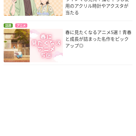
用のアクリル時計やアクスタが
当たる
話題
アニメ
春に見たくなるアニメ5選！青春
と成長が詰まった名作をピック
アップ◎