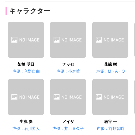
キャラクター
架橋 明日
ナッセ
花籠 咲
声優：入野自由
声優：小倉唯
声優：M・A・O
生流 奏
メイザ
底谷 一
声優：石川界人
声優：井上喜久子
声優：前野智昭