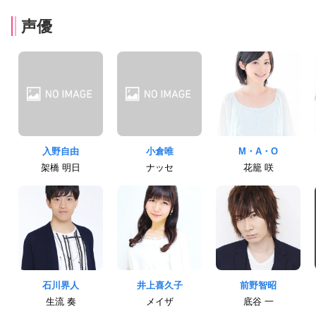
声優
入野自由
小倉唯
M・A・O
架橋 明日
ナッセ
花籠 咲
石川界人
井上喜久子
前野智昭
生流 奏
メイザ
底谷 一