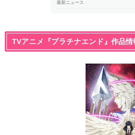
最新ニュース
TVアニメ『プラチナエンド』作品情