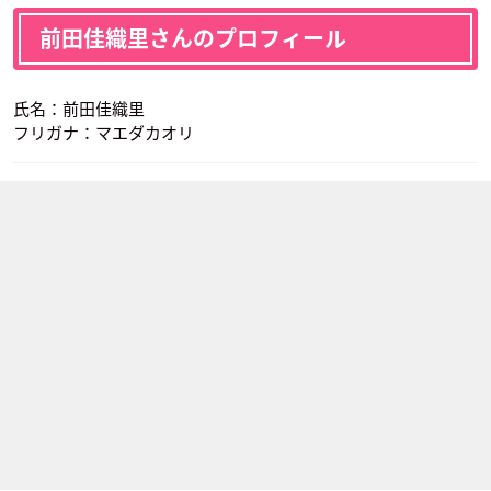
前田佳織里さんのプロフィール
氏名：前田佳織里
フリガナ：マエダカオリ