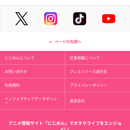
ページの先頭へ
にじめんについて
記事掲載について
お問い合わせ
プレスリリース送付先
利用規約
プライバシーポリシー
インフォマティブデータポリシ
運営会社
ー
アニメ情報サイト「にじめん」でオタクライフをエンジョ
イ!！