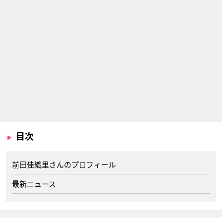
目次
前田佳織里さんのプロフィール
最新ニュース