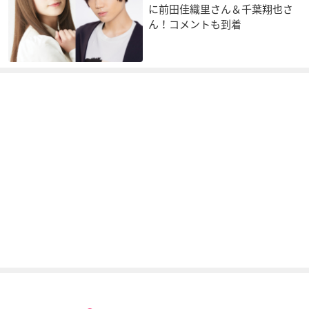
に前田佳織里さん＆千葉翔也さ
ん！コメントも到着