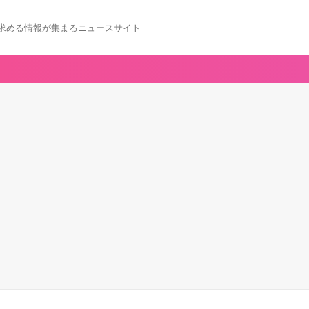
求める情報が集まるニュースサイト