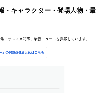
画情報・キャラクター・登場人物・最
、特集・オススメ記事、最新ニュースを掲載しています。
LE～」の関連画像まとめはこちら