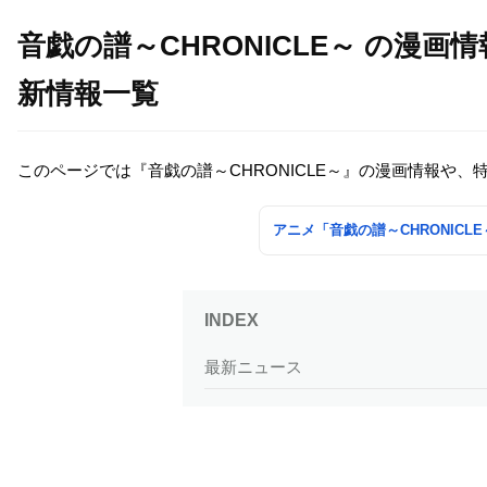
音戯の譜～CHRONICLE～ の漫
新情報一覧
このページでは『音戯の譜～CHRONICLE～』の漫画情報や
アニメ「音戯の譜～CHRONIC
最新ニュース