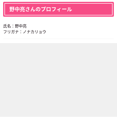
野中亮さんのプロフィール
氏名：野中亮
フリガナ：ノナカリョウ