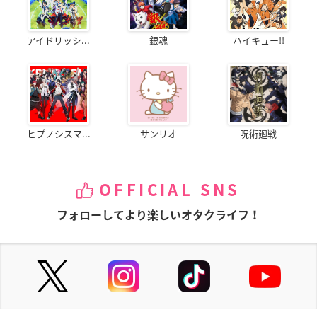
アイドリッシ...
銀魂
ハイキュー!!
ヒプノシスマ...
サンリオ
呪術廻戦
OFFICIAL SNS
フォローしてより楽しいオタクライフ！