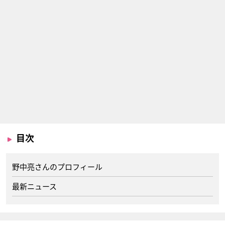
目次
野中亮さんのプロフィール
最新ニュース