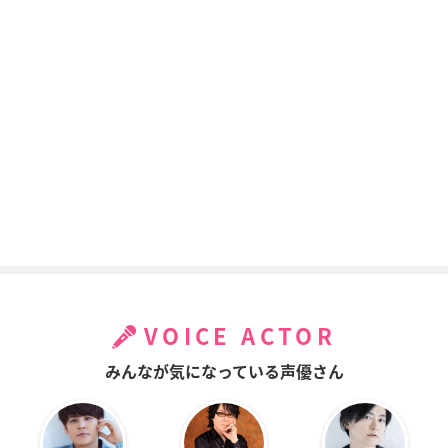
VOICE ACTOR
みんなが気になっている声優さん