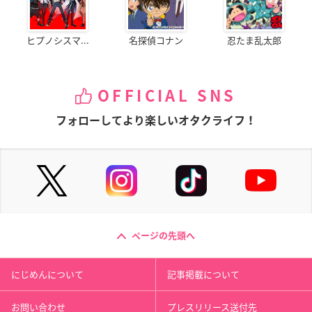
ヒプノシスマ...
名探偵コナン
忍たま乱太郎
OFFICIAL SNS
フォローしてより楽しいオタクライフ！
ページの先頭へ
にじめんについて
記事掲載について
お問い合わせ
プレスリリース送付先