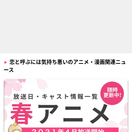
恋と呼ぶには気持ち悪いのアニメ・漫画関連ニュ
ース