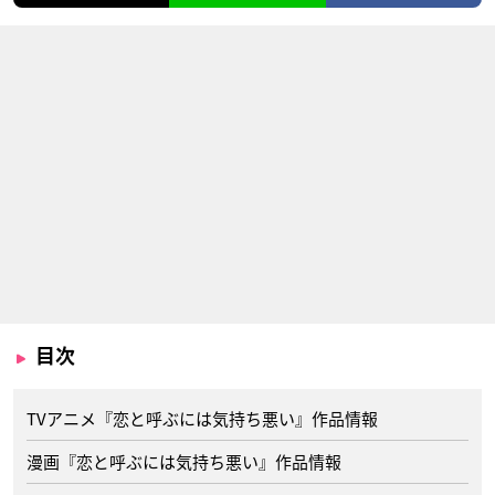
目次
TVアニメ『恋と呼ぶには気持ち悪い』作品情報
漫画『恋と呼ぶには気持ち悪い』作品情報