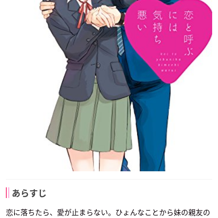
あらすじ
恋に落ちたら、愛が止まらない。ひょんなことから妹の親友の