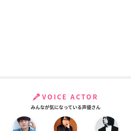
VOICE ACTOR
みんなが気になっている声優さん