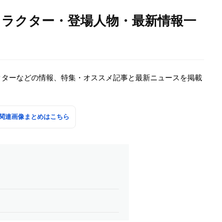
ャラクター・登場人物・最新情報一
クターなどの情報、特集・オススメ記事と最新ニュースを掲載
関連画像まとめはこちら