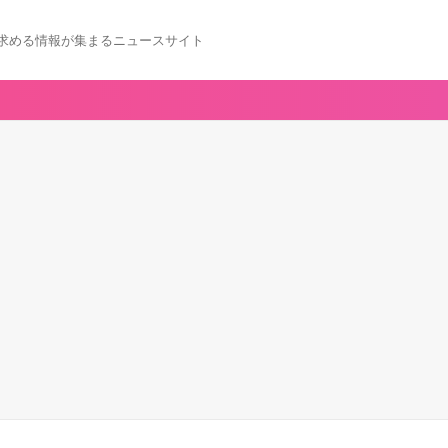
求める情報が集まるニュースサイト