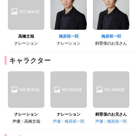
高橋文哉
梅原裕一郎
梅原裕一郎
ナレーション
ナレーション
飼育係のお兄さん
キャラクター
ナレーション
ナレーション
飼育係のお兄さん
声優：高橋文哉
声優：梅原裕一郎
声優：梅原裕一郎