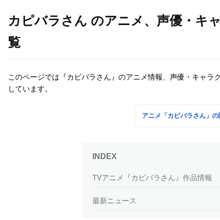
カピバラさん のアニメ、声優・キ
覧
このページでは『カピバラさん』のアニメ情報、声優・キャラ
しています。
アニメ「カピバラさん」の
TVアニメ『カピバラさん』作品情報
最新ニュース