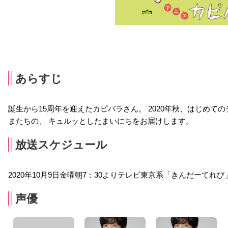
あらすじ
誕生から15周年を迎えたカピバラさん。 2020年秋、はじめて
またちの、 キュルッとしたまいにちをお届けします。
放送スケジュール
2020年10月9日金曜朝7：30よりテレビ東京系「きんだーてれ
声優