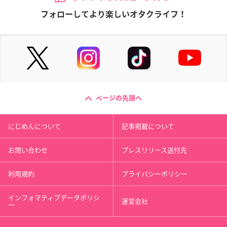
フォローしてより楽しいオタクライフ！
ページの先頭へ
にじめんについて
記事掲載について
お問い合わせ
プレスリリース送付先
利用規約
プライバシーポリシー
インフォマティブデータポリシ
運営会社
ー