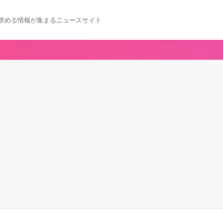
求める情報が集まるニュースサイト