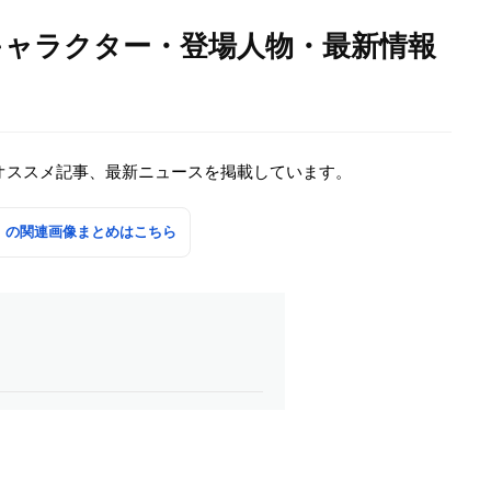
情報・キャラクター・登場人物・最新情報
特集・オススメ記事、最新ニュースを掲載しています。
還屋-」の関連画像まとめはこちら