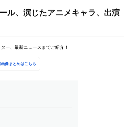
ィール、演じたアニメキャラ、出演
クター、最新ニュースまでご紹介！
連画像まとめはこちら