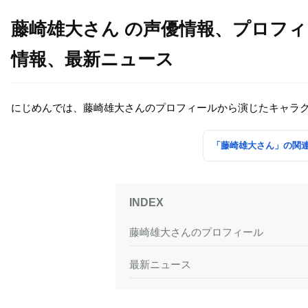
藤崎雄大さん の声優情報、プロフ
情報、最新ニュース
にじめんでは、藤崎雄大さんのプロフィールから演じたキャラ
「藤崎雄大さん」の関
藤崎雄大さんのプロフィール
最新ニュース