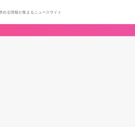
求める情報が集まるニュースサイト