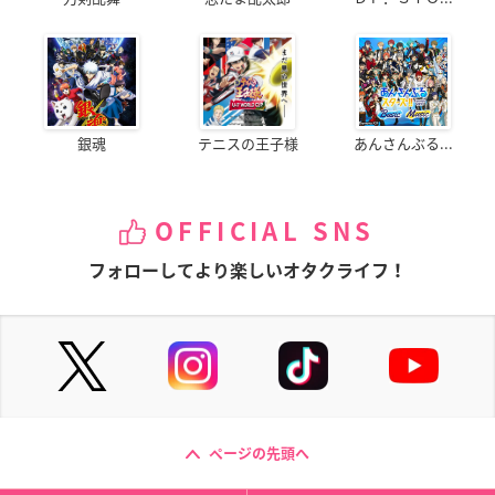
銀魂
テニスの王子様
あんさんぶる...
OFFICIAL SNS
フォローしてより楽しいオタクライフ！
ページの先頭へ