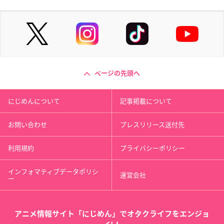
ページの先頭へ
にじめんについて
記事掲載について
お問い合わせ
プレスリリース送付先
利用規約
プライバシーポリシー
インフォマティブデータポリシ
運営会社
ー
アニメ情報サイト「にじめん」でオタクライフをエンジョ