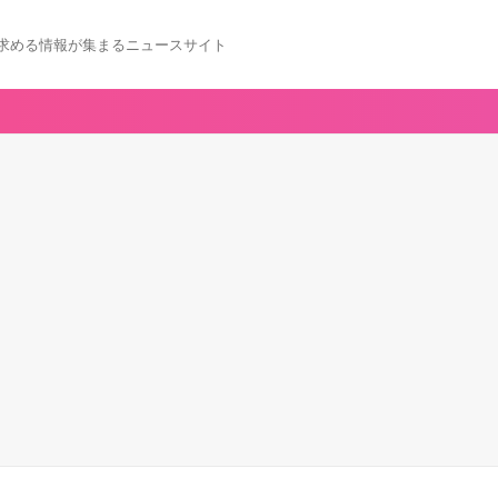
求める情報が集まるニュースサイト