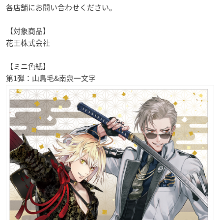
各店舗にお問い合わせください。
【対象商品】
花王株式会社
【ミニ色紙】
第1弾：山鳥毛&南泉一文字