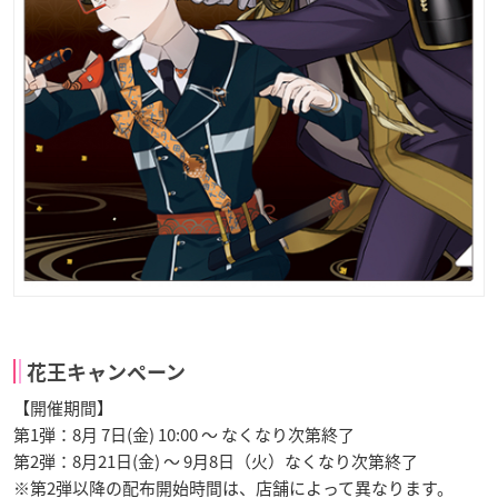
花王キャンペーン
【開催期間】
第1弾：8月 7日(金) 10:00 ～ なくなり次第終了
第2弾：8月21日(金) ～ 9月8日（火）なくなり次第終了
※第2弾以降の配布開始時間は、店舗によって異なります。