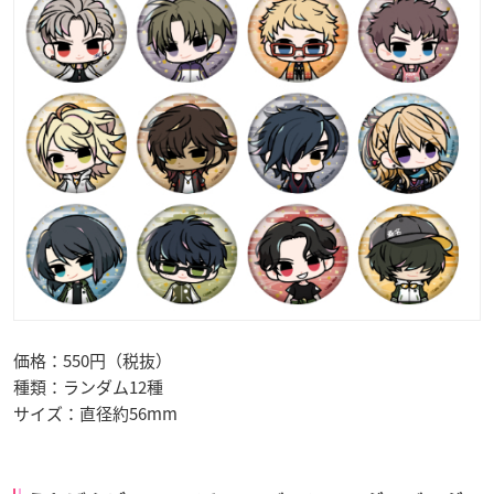
価格：550円（税抜）
種類：ランダム12種
サイズ：直径約56mm