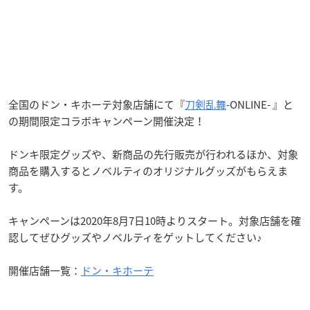
全国のドン・キホーテ対象店舗にて『
刀剣乱舞
-ONLINE- 』と
の期間限定コラボキャンペーン開催決定！
ドンキ限定グッズや、新商品の先行販売が行われるほか、対象
商品を購入するとノベルティのオリジナルグッズがもらえま
す。
キャンペーンは2020年8月7日10時よりスタート。対象店舗を確
認してぜひグッズやノベルティをゲットしてください♪
開催店舗一覧：
ドン・キホーテ