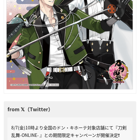
8/7(金)10時より全国のドン・キホーテ対象店舗にて『刀剣
乱舞-ONLINE- 』との期間限定キャンペーンが開催決定❗