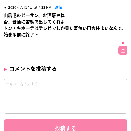
2020年7月24日 at 7:22 PM
返信
山鳥毛のビーサン、お洒落やね
否、普通に雪駄で出してくれよ
ドン・キホーテはテレビでしか見た事無い田舎住まいなんで、
始まる前に終了…
0
コメントを投稿する