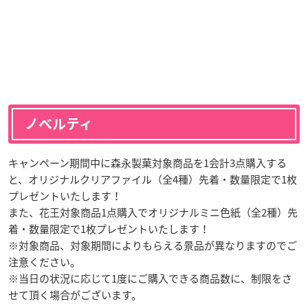
ノベルティ
キャンペーン期間中に森永製菓対象商品を1会計3点購入する
と、オリジナルクリアファイル（全4種）先着・数量限定で1枚
プレゼントいたします！
また、花王対象商品1点購入でオリジナルミニ色紙（全2種）先
着・数量限定で1枚プレゼントいたします！
※対象商品、対象期間によりもらえる景品が異なりますのでご
注意ください。
※当日の状況に応じて1度にご購入できる商品数に、制限をさ
せて頂く場合がございます。