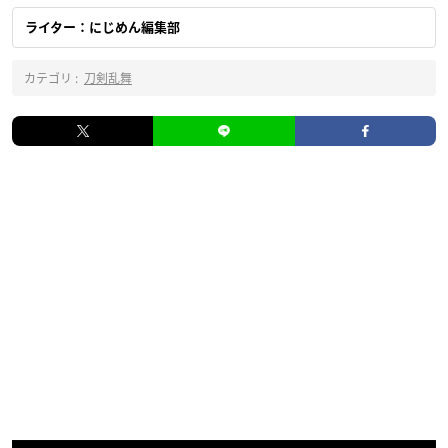
ライター：にじめん編集部
カテゴリ :
刀剣乱舞