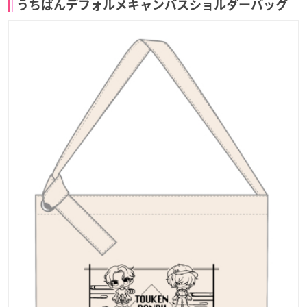
うちばんデフォルメキャンバスショルダーバッグ