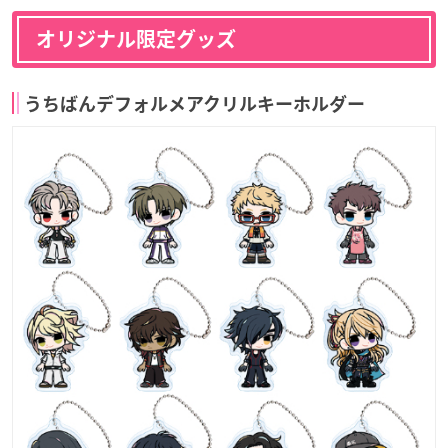
オリジナル限定グッズ
うちばんデフォルメアクリルキーホルダー