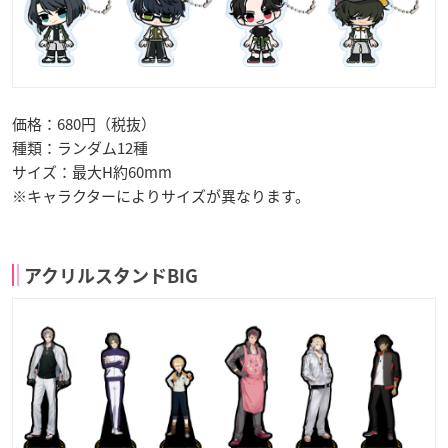
価格：680円（税抜）
種類：ランダム12種
サイズ：最大H約60mm
※キャラクターによりサイズが異なります。
アクリルスタンドBIG