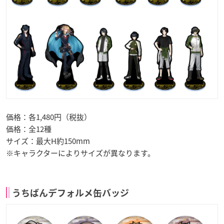
価格：各1,480円（税抜）
価格：全12種
サイズ：最大H約150mm
※キャラクターによりサイズが異なります。
うちばんデフォルメ缶バッジ