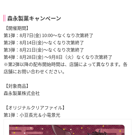
森永製菓キャンペーン
【開催期間】
第1弾：8月7日(金) 10:00～なくなり次第終了
第2弾：8月14日(金)～なくなり次第終了
第3弾：8月21日(金)～なくなり次第終了
第4弾：8月28日(金) ～9月8日（火）なくなり次第終了
※第2弾以降の配布開始時間は、店舗によって異なります。各
店舗にお問い合わせください。
【対象商品】
森永製菓株式会社
【オリジナルクリアファイル】
第1弾：小豆長光＆小竜景光