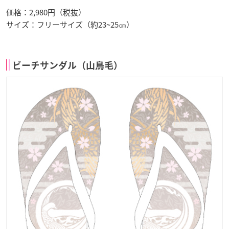
価格：2,980円（税抜）
サイズ：フリーサイズ（約23~25㎝）
ビーチサンダル（山鳥毛）