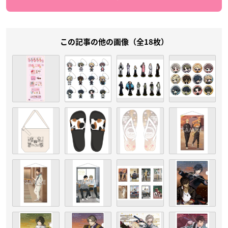
この記事の他の画像（全18枚）