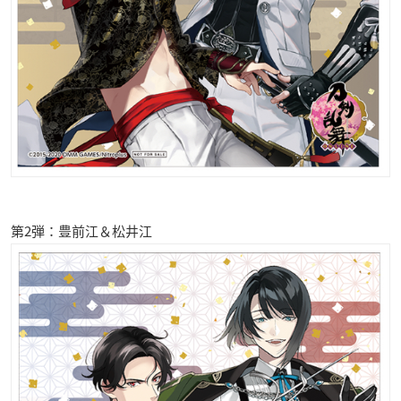
第2弾：豊前江＆松井江