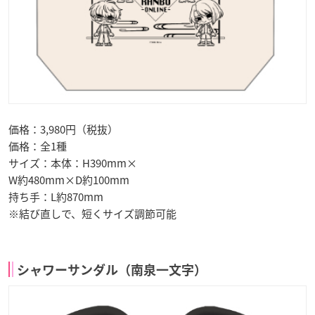
価格：3,980円（税抜）
価格：全1種
サイズ：本体：H390mm×
W約480mm×D約100mm
持ち手：L約870mm
※結び直しで、短くサイズ調節可能
シャワーサンダル（南泉一文字）