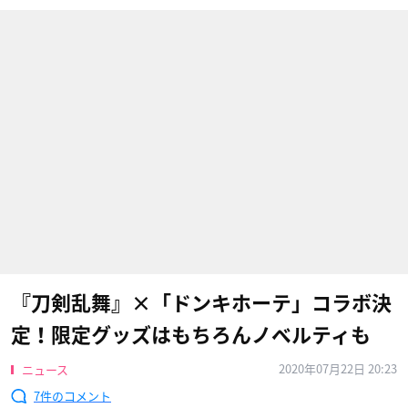
『刀剣乱舞』×「ドンキホーテ」コラボ決
定！限定グッズはもちろんノベルティも
2020年07月22日 20:23
ニュース
7