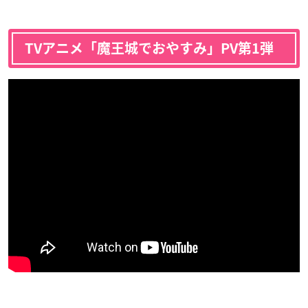
TVアニメ「魔王城でおやすみ」PV第1弾