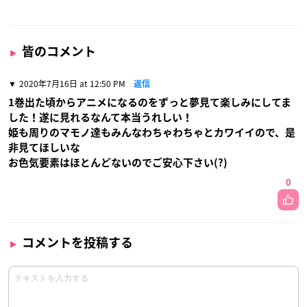
皆のコメント
2020年7月16日 at 12:50 PM
返信
1巻出た頃からアニメになるのをずっと夢見て楽しみにしてま
した！遂に見れるなんて本当うれしい！
姫も周りのマモノ達もみんなわちゃわちゃとカワイイので、是
非見てほしいな
お色気要素はほとんどないのでご安心下さい(?)
0
コメントを投稿する