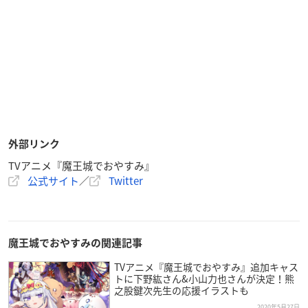
外部リンク
TVアニメ『魔王城でおやすみ』
公式サイト
／
Twitter
魔王城でおやすみの関連記事
TVアニメ『魔王城でおやすみ』追加キャス
トに下野紘さん&小山力也さんが決定！熊
之股鍵次先生の応援イラストも
2020年5月27日