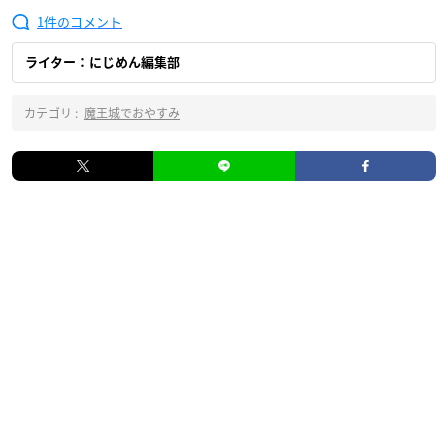
1
ライター：にじめん編集部
カテゴリ :
魔王城でおやすみ