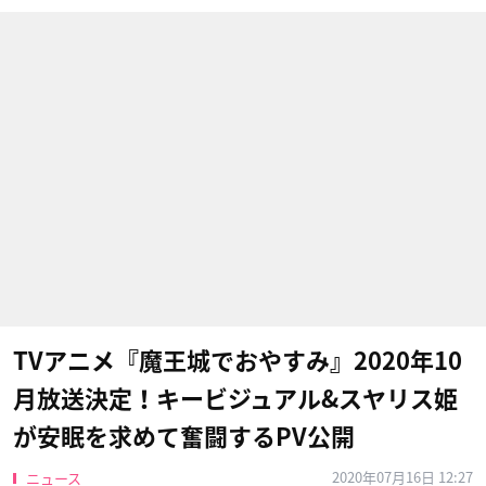
TVアニメ『魔王城でおやすみ』2020年10
月放送決定！キービジュアル&スヤリス姫
が安眠を求めて奮闘するPV公開
2020年07月16日 12:27
ニュース