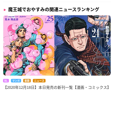
魔王城でおやすみの関連ニュースランキング
BL
マンガ
書籍
ニュース
【2020年12月18日】本日発売の新刊一覧【漫画・コミックス】