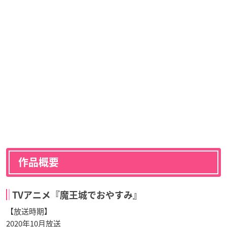
作品概要
TVアニメ『魔王城でおやすみ』
【放送時期】
2020年10月放送