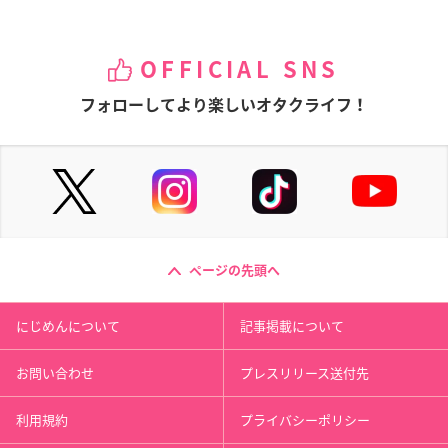
OFFICIAL SNS
フォローしてより楽しいオタクライフ！
ページの先頭へ
にじめんについて
記事掲載について
お問い合わせ
プレスリリース送付先
利用規約
プライバシーポリシー