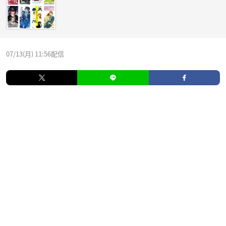
07/13(月) 11:56配信