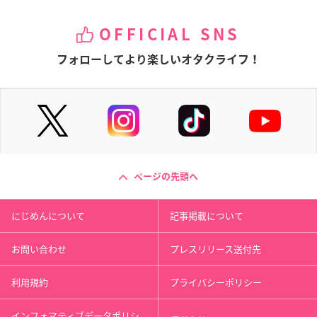
OFFICIAL SNS
フォローしてより楽しいオタクライフ！
ページの先頭へ
にじめんについて
記事掲載について
お問い合わせ
プレスリリース送付先
利用規約
プライバシーポリシー
インフォマティブデータポリシ