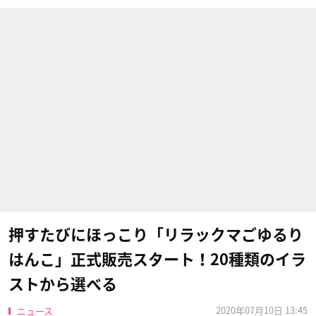
押すたびにほっこり「リラックマごゆるり
はんこ」正式販売スタート！20種類のイラ
ストから選べる
2020年07月10日 13:45
ニュース