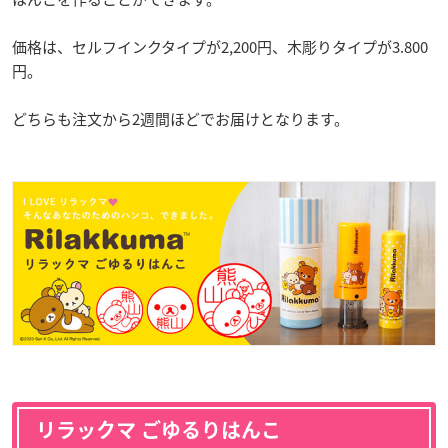
価格は、セルフインクタイプが2,200円、木彫りタイプが3.800
円。
どちらも注文から2週間ほどでお届けとなります。
リラックマ ごゆるりはんこ