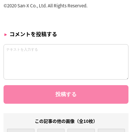
©2020 San-X Co., Ltd. All Rights Reserved.
コメントを投稿する
この記事の他の画像（全10枚）