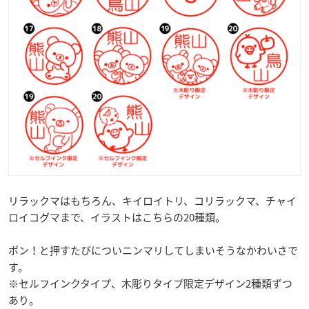
リラックマはもちろん、キイロイトリ、コリラックマ、チャイ
ロイコグマまで、​イラストはこちらの20種類。
ポン！と押すたびについニンマリしてしまいそうなかわいさで
す。
※セルフインクタイプ、木彫りタイプ限定デザイン2種類ずつ
あり。