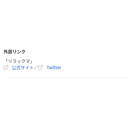
外部リンク
「リラックマ」
公式サイト
／
Twitter