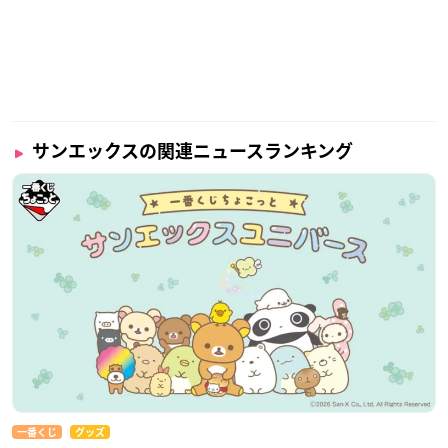
サンエックスの関連ニュースランキング
一番くじ
グッズ