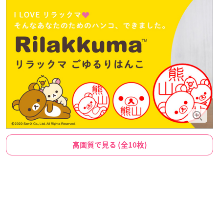
高画質で見る (全10枚)