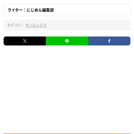
ライター：にじめん編集部
カテゴリ :
サンエックス