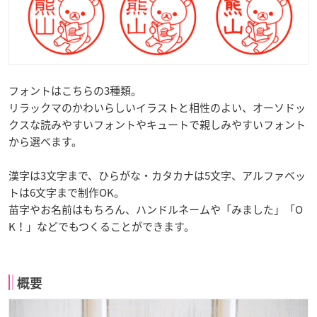
フォントはこちらの3種類。
リラックマのかわいらしいイラストと相性のよい、オーソドッ
クスな読みやすいフォントやキュートで親しみやすいフォント
から選べます。
漢字は3文字まで、ひらがな・カタカナは5文字、アルファベッ
トは6文字まで制作OK。
苗字やお名前はもちろん、ハンドルネームや「みました」「O
K！」などでもつくることができます。
概要