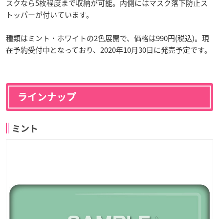
スクなら5枚程度まで収納が可能。内側にはマスク落下防止ス
トッパーが付いています。
種類はミント・ホワイトの2色展開で、価格は990円(税込)。現
在予約受付中となっており、2020年10月30日に発売予定です。
ラインナップ
ミント