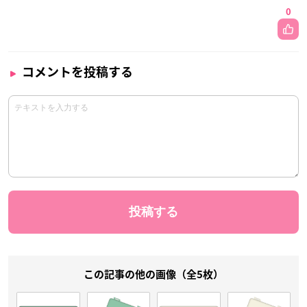
0
コメントを投稿する
この記事の他の画像（全5枚）