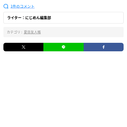
1
ライター：にじめん編集部
カテゴリ :
夏目友人帳