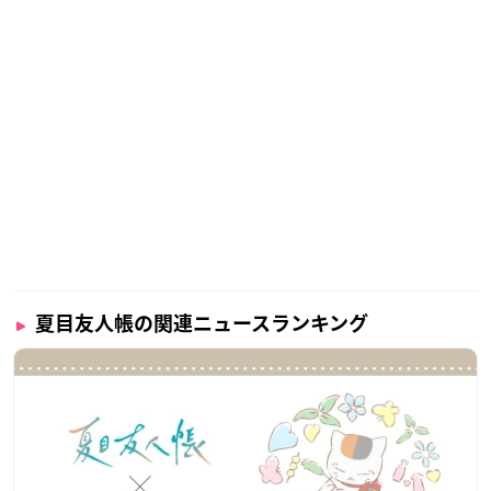
夏目友人帳の関連ニュースランキング