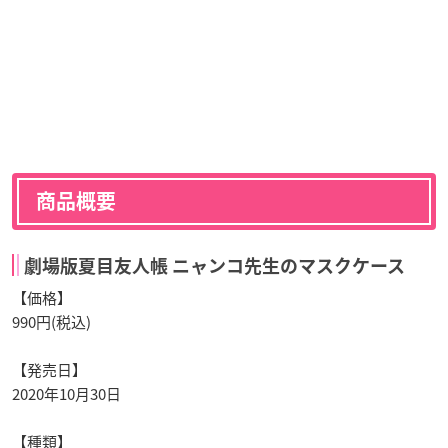
商品概要
劇場版夏目友人帳 ニャンコ先生のマスクケース
【価格】
990円(税込)
【発売日】
2020年10月30日
【種類】