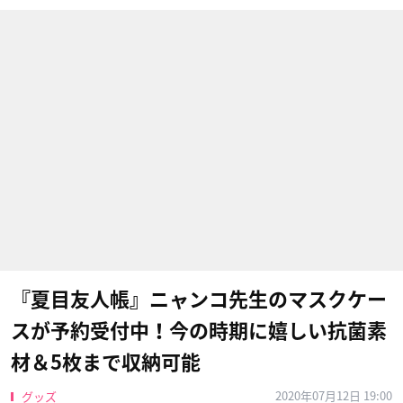
『夏目友人帳』ニャンコ先生のマスクケー
スが予約受付中！今の時期に嬉しい抗菌素
材＆5枚まで収納可能
2020年07月12日 19:00
グッズ