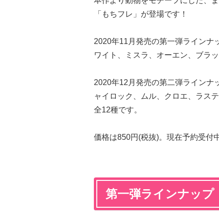
本作より動物をモチーフにした、ま
「もちフレ」が登場です！
2020年11月発売の第一弾ライン
ワイト、ミスラ、オーエン、ブラッ
2020年12月発売の第二弾ライン
ャイロック、ムル、クロエ、ラステ
全12種です。
価格は850円(税抜)。現在予約受
第一弾ラインナップ