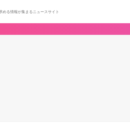
求める情報が集まるニュースサイト