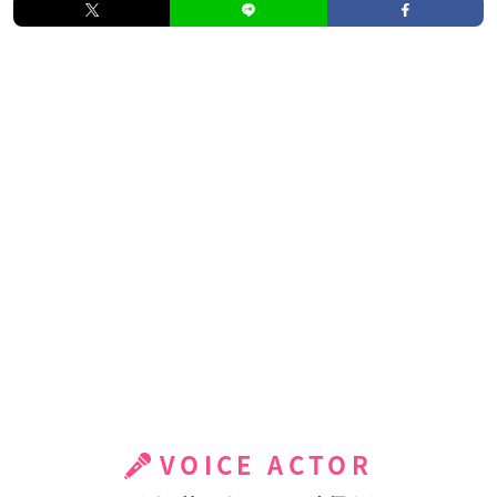
VOICE ACTOR