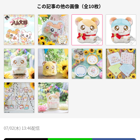
この記事の他の画像（全10枚）
07/02(木) 13:46配信