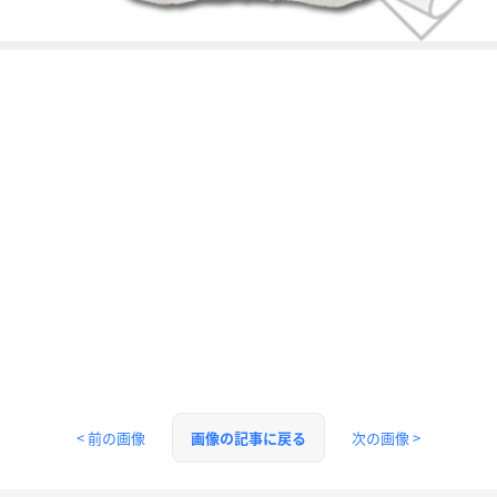
< 前の画像
次の画像 >
画像の記事に戻る