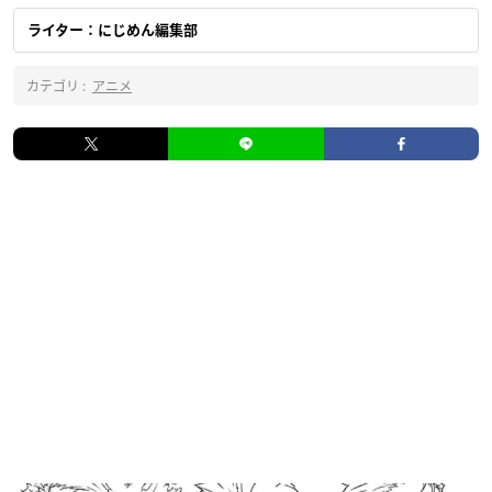
ライター：にじめん編集部
カテゴリ :
アニメ