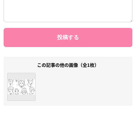
この記事の他の画像（全1枚）