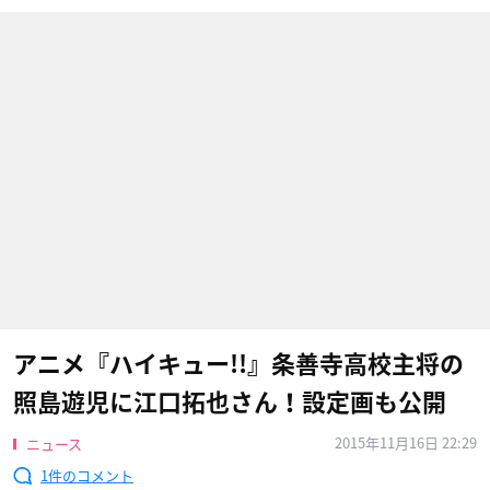
アニメ『ハイキュー!!』条善寺高校主将の
照島遊児に江口拓也さん！設定画も公開
2015年11月16日 22:29
ニュース
1