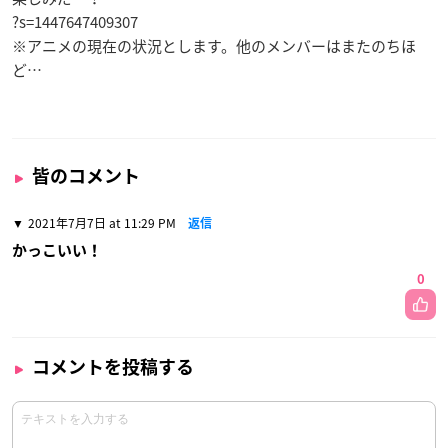
?s=1447647409307
※アニメの現在の状況とします。他のメンバーはまたのちほ
ど…
皆のコメント
2021年7月7日 at 11:29 PM
返信
かっこいい！
0
コメントを投稿する