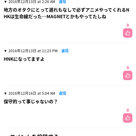
2016年12月13日 at 2:26 AM
返信
地方のオタクにとって遅れもなしで必ずアニメやってくれるN
HKは生命線だった…MAGNETとかもやってたしね
0
2016年12月13日 at 11:23 PM
返信
HNKになってますよ
0
2016年12月16日 at 5:04 AM
返信
保守的って事じゃないの？
0