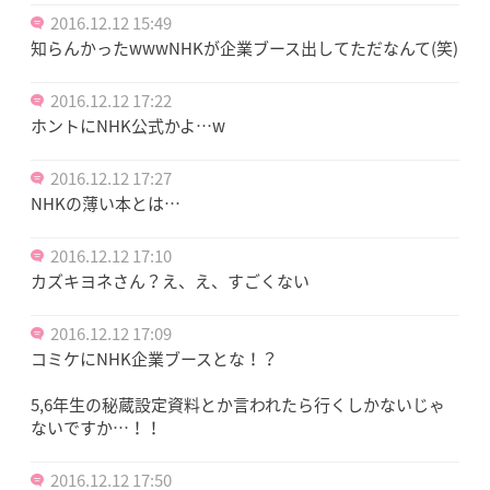
2016.12.12 15:49
知らんかったwwwNHKが企業ブース出してただなんて(笑)
2016.12.12 17:22
ホントにNHK公式かよ…w
2016.12.12 17:27
NHKの薄い本とは…
2016.12.12 17:10
カズキヨネさん？え、え、すごくない
2016.12.12 17:09
コミケにNHK企業ブースとな！？
5,6年生の秘蔵設定資料とか言われたら行くしかないじゃ
ないですか…！！
2016.12.12 17:50