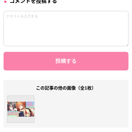
コメントを投稿する
この記事の他の画像（全1枚）