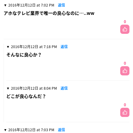
2016年12月12日 at 7:02 PM
返信
アホなテレビ業界で唯一の良心なのに…..ww
0
2016年12月12日 at 7:18 PM
返信
そんなに良心か？
0
2016年12月12日 at 8:04 PM
返信
どこが良心なんだ？
0
2016年12月12日 at 7:03 PM
返信