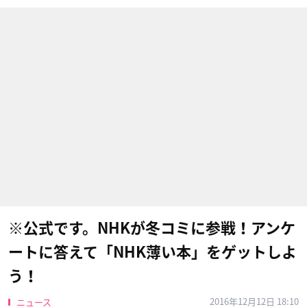
※公式です。NHKが冬コミに参戦！アンケ
ートに答えて「NHK薄い本」をゲットしよ
う！
2016年12月12日 18:10
ニュース