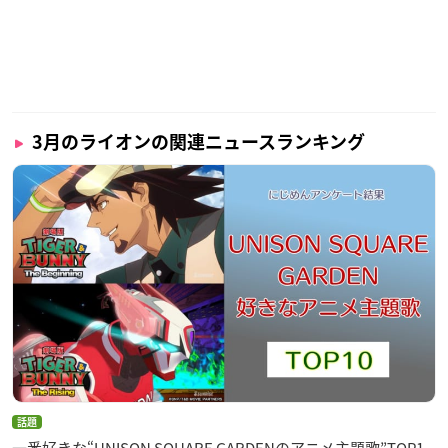
3月のライオンの関連ニュースランキング
話題