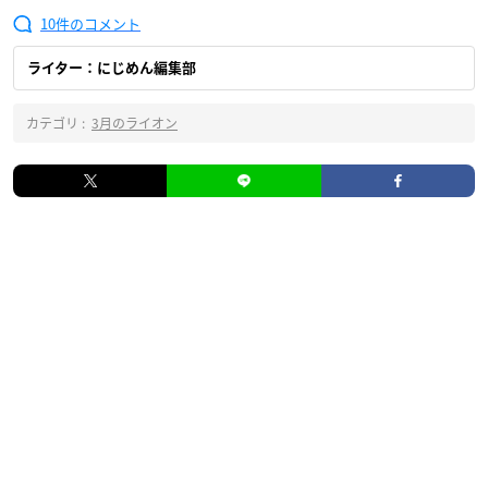
10
ライター：にじめん編集部
カテゴリ :
3月のライオン