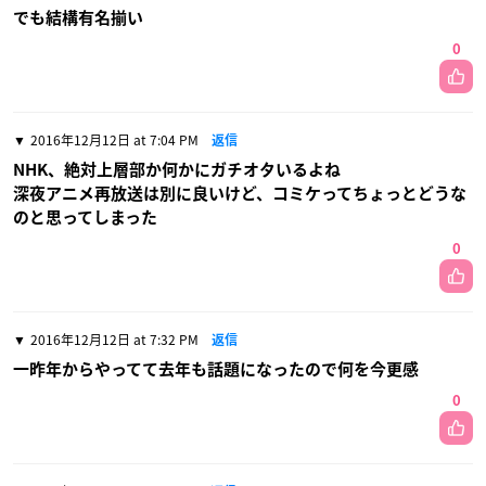
でも結構有名揃い
0
2016年12月12日 at 7:04 PM
返信
NHK、絶対上層部か何かにガチオタいるよね
深夜アニメ再放送は別に良いけど、コミケってちょっとどうな
のと思ってしまった
0
2016年12月12日 at 7:32 PM
返信
一昨年からやってて去年も話題になったので何を今更感
0