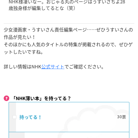
NHK様凄いなー。おじゃる丸のページはうすいさちよ28
歳独身様が編集してるとな（笑）
少女漫画家・うすいさん責任編集ページ……ぜひうすいさんの
作品が見たい！
そのほかにも人気のタイトルの特集が掲載されるので、ぜひゲ
ットしたいですね。
詳しい情報はNHK
公式サイト
でご確認ください。
「NHK薄い本」を持ってる？
持ってる！
30