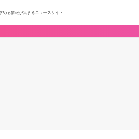
求める情報が集まるニュースサイト