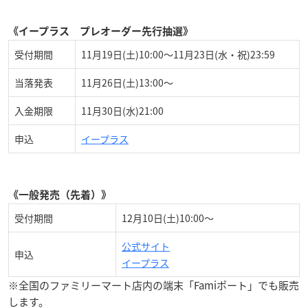
《イープラス プレオーダー先行抽選》
受付期間
11月19日(土)10:00～11月23日(水・祝)23:59
当落発表
11月26日(土)13:00〜
入金期限
11月30日(水)21:00
申込
イープラス
《
一般発売（先着）》
受付期間
12月10日(土)10:00～
公式サイト
申込
イープラス
※全国のファミリーマート店内の端末「Famiポート」でも販売
します。