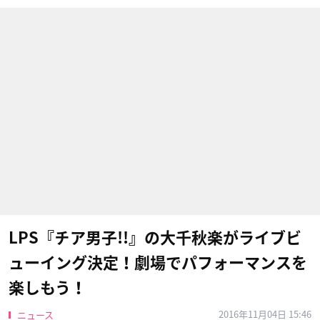
LPS『チア男子!!』の大千秋楽がライブビ
ューイング決定！劇場でパフォーマンスを
楽しもう！
2016年11月04日 15:46
ニュース