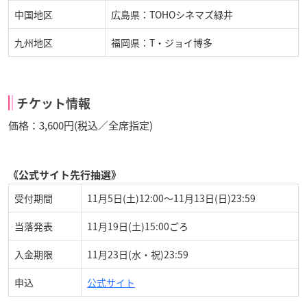
中国地区
広島県：TOHOシネマズ緑井
九州地区
福岡県：T・ジョイ博多
チケット情報
価格：3,600円(税込／全席指定)
《公式サイト先行抽選》
受付期間
11月5日(土)12:00～11月13日(日)23:59
当落発表
11月19日(土)15:00ごろ
入金期限
11月23日(水・祝)23:59
申込
公式サイト