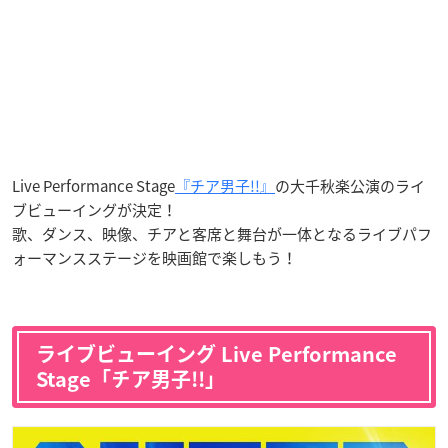
Live Performance Stage
『チア男子!!』
の大千秋楽公演のライ
ブビューイングが決定！
歌、ダンス、映像、チアと客席と舞台が一体となるライブパフ
ォーマンスステージを映画館で楽しもう！
ライブビューイング Live Performance
Stage「チア男子!!」