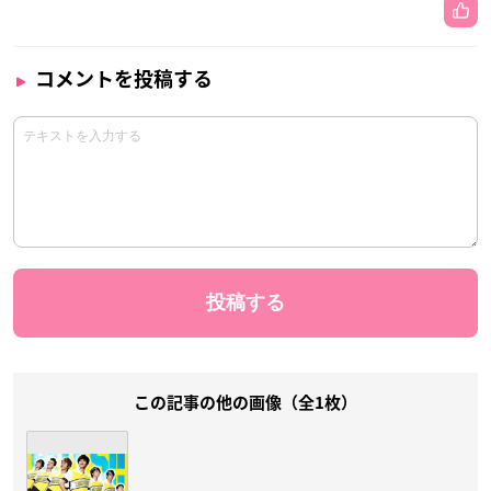
コメントを投稿する
この記事の他の画像（全1枚）