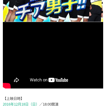
【上映日時】
2016年12月18日（日）
／18:00開演