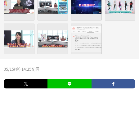
05/15(金) 14:25配信