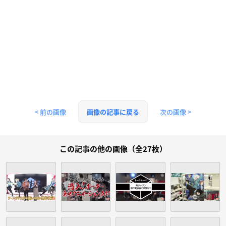
< 前の画像
次の画像 >
画像の記事に戻る
この記事の他の画像（全27枚）