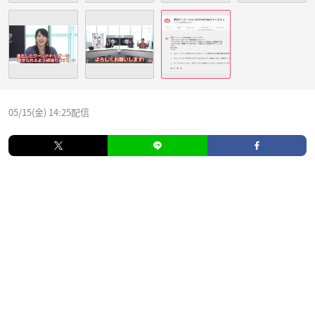
05/15(金) 14:25配信