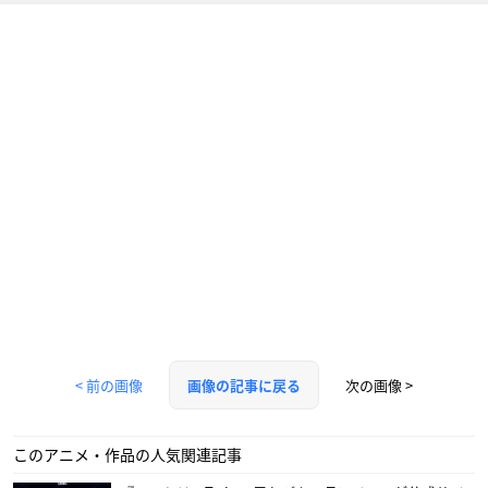
< 前の画像
次の画像 >
画像の記事に戻る
このアニメ・作品の人気関連記事