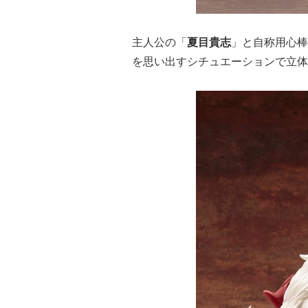
主人公の「
夏目貴志
」と自称用心棒
を思い出すシチュエーションで立体