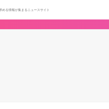
求める情報が集まるニュースサイト