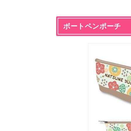
ボートペンポーチ