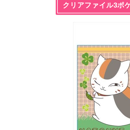
クリアファイル3ポ