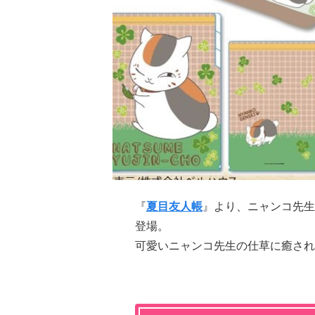
『
夏目友人帳
』より、ニャンコ先生
登場。
可愛いニャンコ先生の仕草に癒され