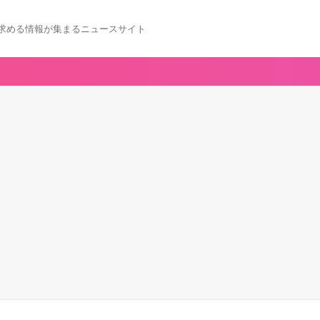
求める情報が集まるニュースサイト