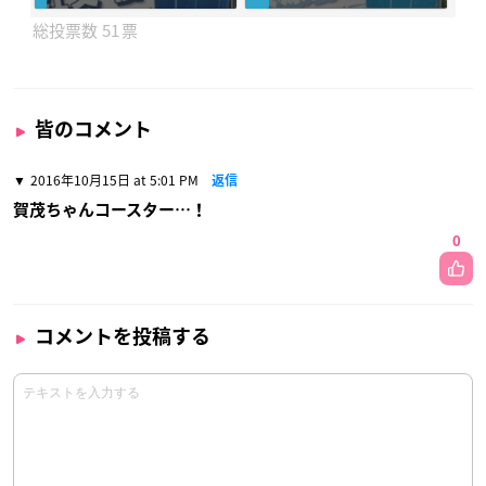
51
皆のコメント
2016年10月15日 at 5:01 PM
返信
賀茂ちゃんコースター…！
0
コメントを投稿する