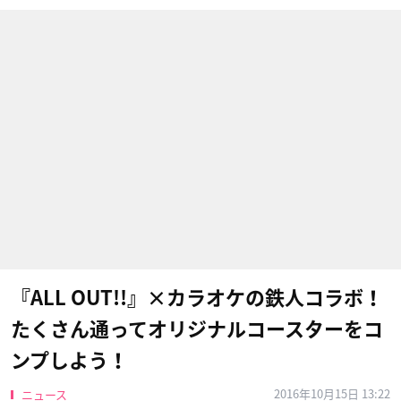
『ALL OUT!!』×カラオケの鉄人コラボ！
たくさん通ってオリジナルコースターをコ
ンプしよう！
2016年10月15日 13:22
ニュース