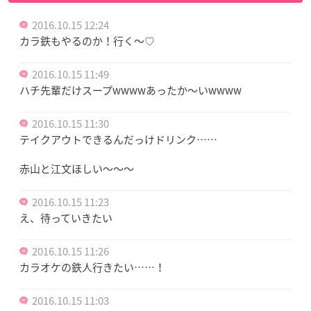
2016.10.15 12:24
カラ鉄もやるのか！行く〜♡
2016.10.15 11:49
ハチ先輩だけスープwwwwあったか～いwwww
2016.10.15 11:30
テイクアウトできるんだっけドリンク……
赤山と江文ほしい〜〜〜
2016.10.15 11:23
え、待っていきたい
2016.10.15 11:26
カラオケの鉄人行きたい……！
2016.10.15 11:03