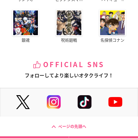
銀魂
呪術廻戦
名探偵コナン
OFFICIAL SNS
フォローしてより楽しいオタクライフ！
ページの先頭へ