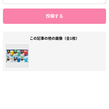
この記事の他の画像（全1枚）