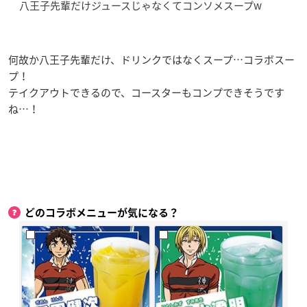
八王子先輩だけジュースじゃなくてコンソメスープw
何故か八王子先輩だけ、ドリンクではなくスープ…コラボスー
プ！
テイクアウトできるので、コースターもコンプできそうです
ね…！
どのコラボメニューが気になる？