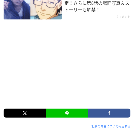
定！さらに第8話の場面写真＆ス
トーリーも解禁！
2コメント
記事の内容について報告する