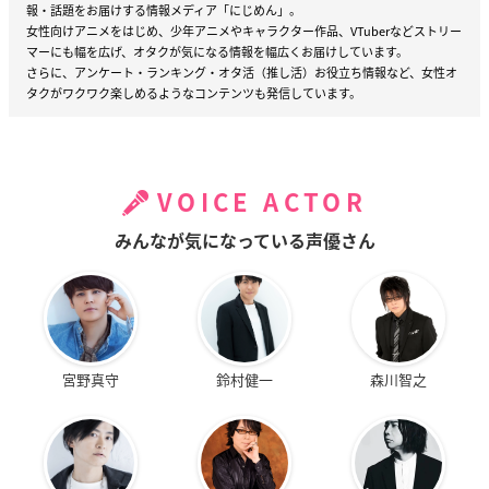
報・話題をお届けする情報メディア「にじめん」。
女性向けアニメをはじめ、少年アニメやキャラクター作品、VTuberなどストリー
マーにも幅を広げ、オタクが気になる情報を幅広くお届けしています。
さらに、アンケート・ランキング・オタ活（推し活）お役立ち情報など、女性オ
タクがワクワク楽しめるようなコンテンツも発信しています。
VOICE ACTOR
みんなが気になっている声優さん
宮野真守
鈴村健一
森川智之