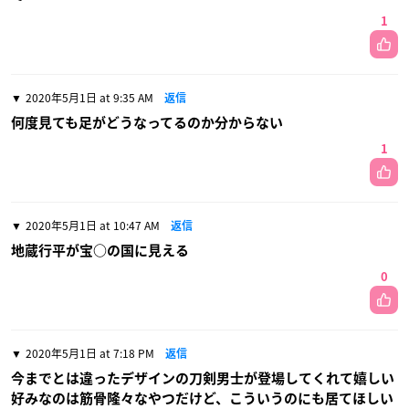
1
2020年5月1日 at 9:35 AM
返信
何度見ても足がどうなってるのか分からない
1
2020年5月1日 at 10:47 AM
返信
地蔵行平が宝○の国に見える
0
2020年5月1日 at 7:18 PM
返信
今までとは違ったデザインの刀剣男士が登場してくれて嬉しい
好みなのは筋骨隆々なやつだけど、こういうのにも居てほしい