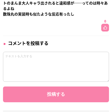
トのまんま大人キャラ出されると違和感が……ってのは時々あ
るよね
数珠丸の実装時も似たような反応有ったし
0
コメントを投稿する