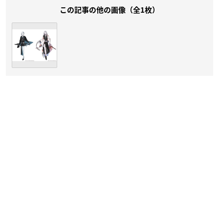
この記事の他の画像（全1枚）