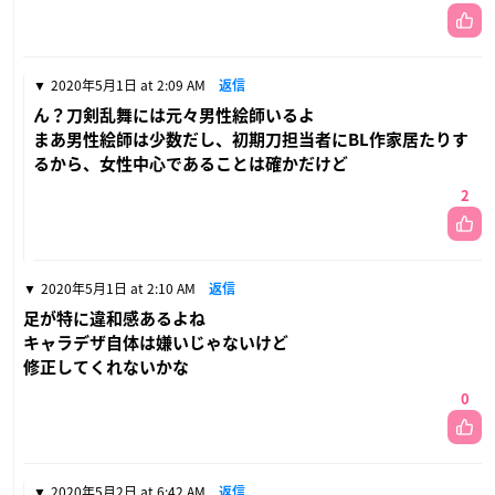
2020年5月1日 at 2:09 AM
返信
ん？刀剣乱舞には元々男性絵師いるよ
まあ男性絵師は少数だし、初期刀担当者にBL作家居たりす
るから、女性中心であることは確かだけど
2
2020年5月1日 at 2:10 AM
返信
足が特に違和感あるよね
キャラデザ自体は嫌いじゃないけど
修正してくれないかな
0
2020年5月2日 at 6:42 AM
返信