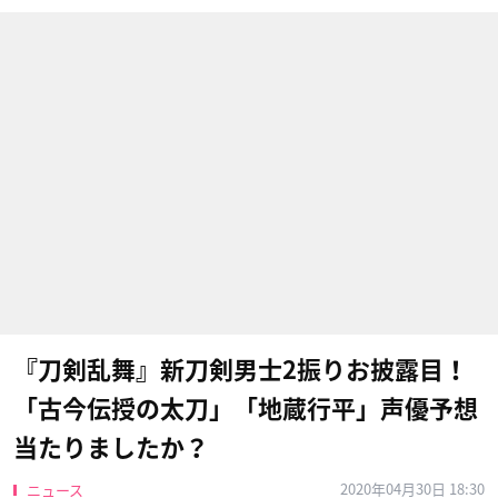
『刀剣乱舞』新刀剣男士2振りお披露目！
「古今伝授の太刀」「地蔵行平」声優予想
当たりましたか？
2020年04月30日 18:30
ニュース