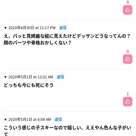
0
2020年4月30日 at 11:17 PM
返信
え、パッと見綺麗な絵に見えたけどデッサンどうなってんの？
顔のパーツや骨格おかしくない？
0
2020年5月1日 at 12:31 AM
返信
どっちも今にも死にそう
1
2020年5月1日 at 6:04 AM
返信
こういう感じの子スキーなので嬉しい、ええやん色んな子がい
て