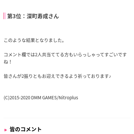
第3位：深町寿成さん
このような結果となりました。
コメント欄では2人共当ててる方もいらっしゃってすごいです
ね！
皆さんが2振りともお迎えできるよう祈っております♪
(C)2015-2020 DMM GAMES/Nitroplus
皆のコメント