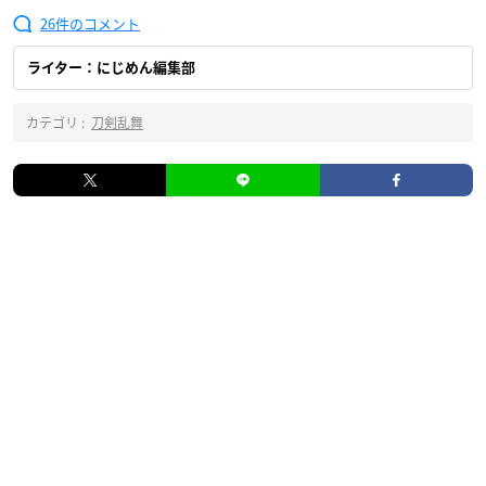
26
ライター：にじめん編集部
カテゴリ :
刀剣乱舞