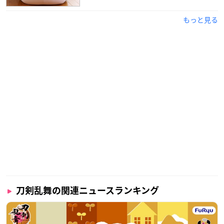
もっと見る
刀剣乱舞の関連ニュースランキング