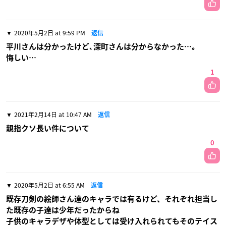
2020年5月2日 at 9:59 PM
返信
平川さんは分かったけど､深町さんは分からなかった…｡
悔しい…
1
2021年2月14日 at 10:47 AM
返信
親指クソ長い件について
0
2020年5月2日 at 6:55 AM
返信
既存刀剣の絵師さん達のキャラでは有るけど、それぞれ担当し
た既存の子達は少年だったからね
子供のキャラデザや体型としては受け入れられてもそのテイス