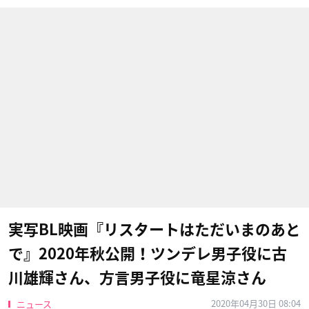
実写BL映画『リスタートはただいまのあと
で』2020年秋公開！ツンデレ男子役に古
川雄輝さん、方言男子役に竜星涼さん
2020年04月30日 08:04
ニュース