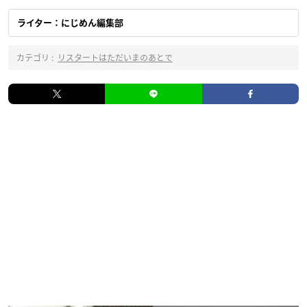
ライター：にじめん編集部
カテゴリ :
リスタートはただいまのあとで