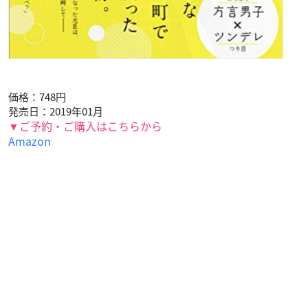
価格：748円
発売日：2019年01月
▼ご予約・ご購入はこちらから
Amazon