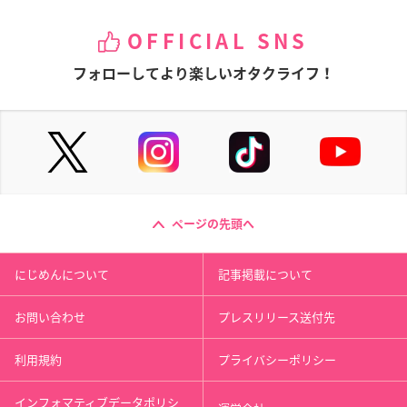
OFFICIAL SNS
フォローしてより楽しいオタクライフ！
ページの先頭へ
にじめんについて
記事掲載について
お問い合わせ
プレスリリース送付先
利用規約
プライバシーポリシー
インフォマティブデータポリシ