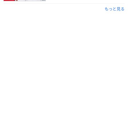
もっと見る