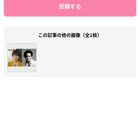
この記事の他の画像（全1枚）