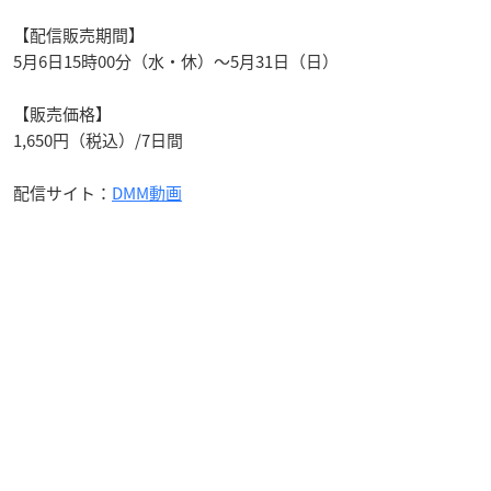
【配信販売期間】
5月6日15時00分（水・休）～5月31日（日）
【販売価格】
1,650円（税込）/7日間
配信サイト：
DMM動画