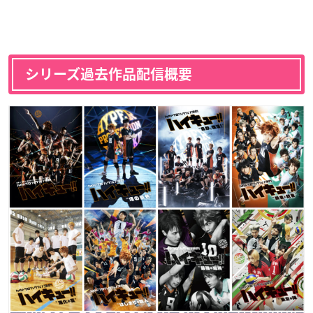
シリーズ過去作品配信概要