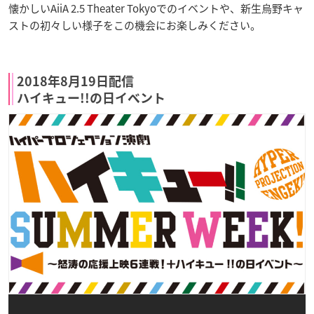
懐かしいAiiA 2.5 Theater Tokyoでのイベントや、新生烏野キャ
ストの初々しい様子をこの機会にお楽しみください。
2018年8月19日配信
ハイキュー!!の日イベント