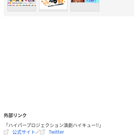
外部リンク
「ハイパープロジェクション演劇ハイキュー!!」
公式サイト
／
Twitter