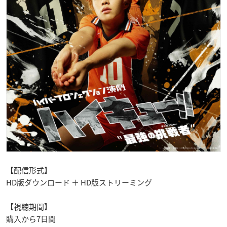
【配信形式】
HD版ダウンロード ＋ HD版ストリーミング
【視聴期間】
購入から7日間