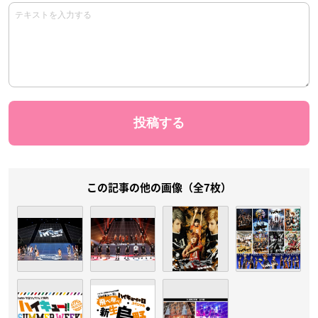
この記事の他の画像（全7枚）