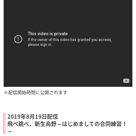
※配信開始時間に公開されます
2019年8月19日配信
飛べ跳べ、新生烏野～はじめましての合同練習！
～