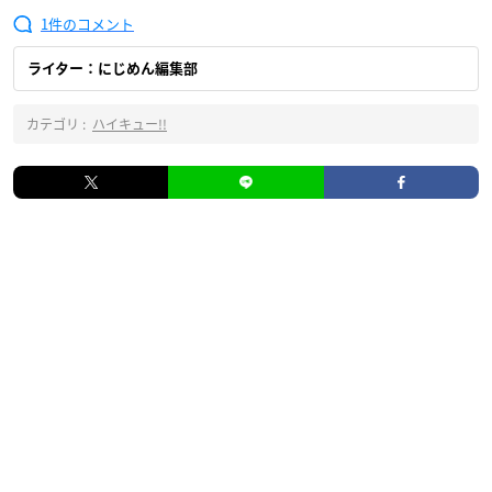
1
ライター：にじめん編集部
カテゴリ :
ハイキュー!!