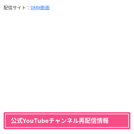
配信サイト：
DMM動画
公式YouTubeチャンネル再配信情報