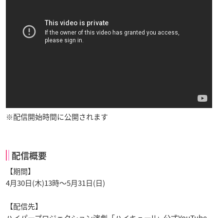
※配信開始時間に公開されます
配信概要
【期間】
4月30日(木)13時～5月31日(日)
【配信先】