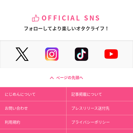
OFFICIAL SNS
フォローしてより楽しいオタクライフ！
ページの先頭へ
にじめんについて
記事掲載について
お問い合わせ
プレスリリース送付先
利用規約
プライバシーポリシー