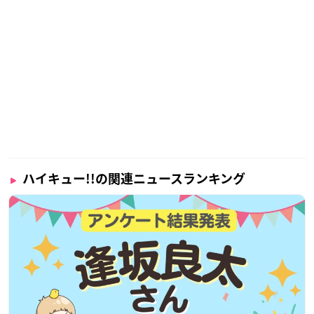
ハイキュー!!の関連ニュースランキング