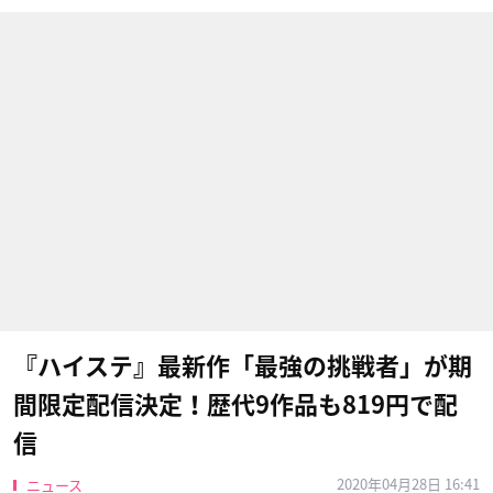
『ハイステ』最新作「最強の挑戦者」が期
間限定配信決定！歴代9作品も819円で配
信
2020年04月28日 16:41
ニュース