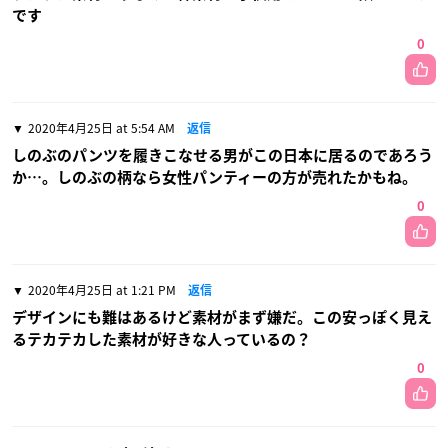
です
0
2020年4月25日 at 5:54 AM
返信
しのぶのパンツを履きこなせる男がこの日本に居るのであろう
か…。しのぶの柄なら女性パンティーの方が売れたかもね。
0
2020年4月25日 at 1:21 PM
返信
デザインにも難はあるけど素材がまず嫌だ。この安っぽく見え
るテカテカした素材が好きな人っているの？
0