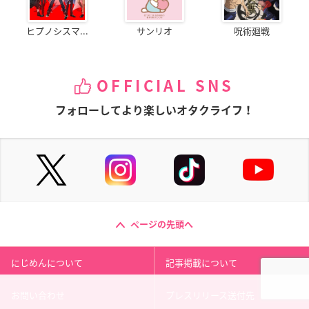
ヒプノシスマ...
サンリオ
呪術廻戦
OFFICIAL SNS
フォローしてより楽しいオタクライフ！
ページの先頭へ
にじめんについて
記事掲載について
お問い合わせ
プレスリリース送付先