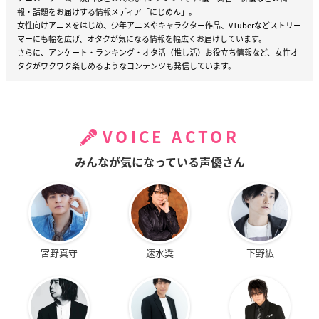
報・話題をお届けする情報メディア「にじめん」。
女性向けアニメをはじめ、少年アニメやキャラクター作品、VTuberなどストリー
マーにも幅を広げ、オタクが気になる情報を幅広くお届けしています。
さらに、アンケート・ランキング・オタ活（推し活）お役立ち情報など、女性オ
タクがワクワク楽しめるようなコンテンツも発信しています。
VOICE ACTOR
みんなが気になっている声優さん
宮野真守
速水奨
下野紘