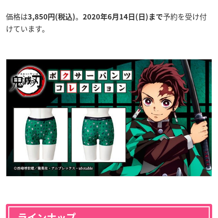
価格は
。
予約を受け付
3,850円(税込)
2020年6月14日(日)まで
けています。
ラインナップ