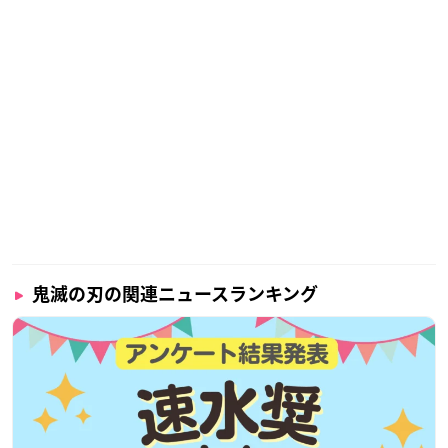
鬼滅の刃の関連ニュースランキング