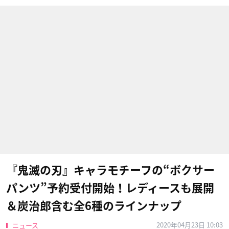
『鬼滅の刃』キャラモチーフの“ボクサー
パンツ”予約受付開始！レディースも展開
＆炭治郎含む全6種のラインナップ
2020年04月23日 10:03
ニュース