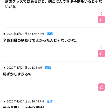
謎のグッズではあるけど、朝ごはんで喜ぶ子供もいるじゃな
いかな
0
2020年4月23日 at 12:52 PM
返信
全員羽織の柄だけでよかったんじゃないかな。
0
2020年4月24日 at 1:17 AM
返信
恥ずかしすぎるw
0
2020年4月24日 at 10:48 AM
返信
俺の長男もしっかり収納!