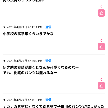
0
2020年4月24日 at 1:14 PM
返信
小学校の高学年くらいまでかな
0
2020年4月24日 at 2:02 PM
返信
伊之助の亥頭が履くとなんか可愛くなるのなー
でも、化繊のパンツは蒸れるなー
0
2020年4月24日 at 7:13 PM
返信
テカテカ素材じゃなくて綿素材で子供用のパンツが欲しかった