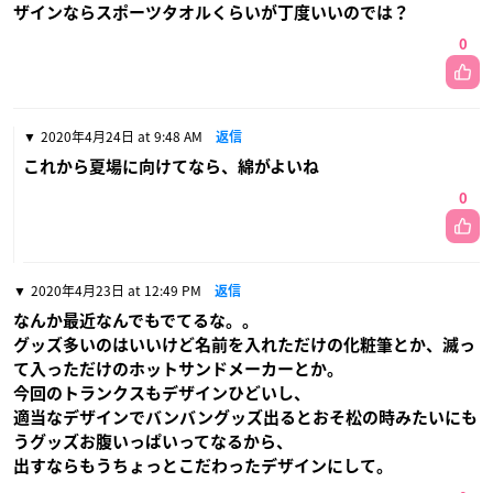
ザインならスポーツタオルくらいが丁度いいのでは？
0
2020年4月24日 at 9:48 AM
返信
これから夏場に向けてなら、綿がよいね
0
2020年4月23日 at 12:49 PM
返信
なんか最近なんでもでてるな。。
グッズ多いのはいいけど名前を入れただけの化粧筆とか、滅っ
て入っただけのホットサンドメーカーとか。
今回のトランクスもデザインひどいし、
適当なデザインでバンバングッズ出るとおそ松の時みたいにも
うグッズお腹いっぱいってなるから、
出すならもうちょっとこだわったデザインにして。