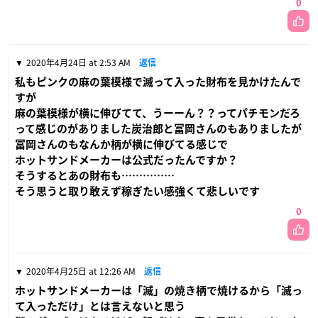
0
2020年4月24日 at 2:53 AM
返信
私もピンクの麻の葉模様で滅って入った財布を見かけたんで
すが
麻の葉模様が横に伸びてて、うーーん？？ってパチモンだろ
って感じのがありました炭治郎と冨岡さんのもありましたが
冨岡さんのもなんか柄が横に伸びてる感じで
ホットサンドメーカーは公式だったんですか？
そうするとあの財布も……………
そう思うと取り敢えず稼ぎたい感強くて悲しいです
0
2020年4月25日 at 12:26 AM
返信
ホットサンドメーカーは「滅」の焼き柄で焼けるから「滅っ
て入っただけ」とは言えないと思う