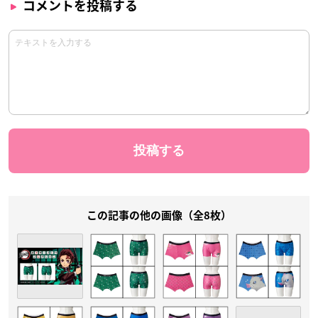
コメントを投稿する
この記事の他の画像（全8枚）