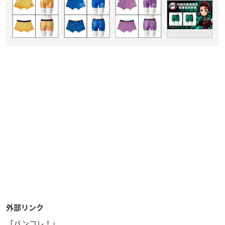
外部リンク
「バンコレ！」