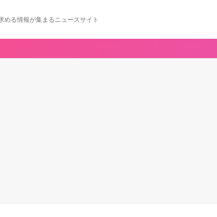
求める情報が集まるニュースサイト