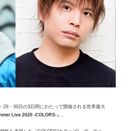
・29・30日の3日間にわたって開催される世界最大
mer Live 2020 -COLORS-」
。