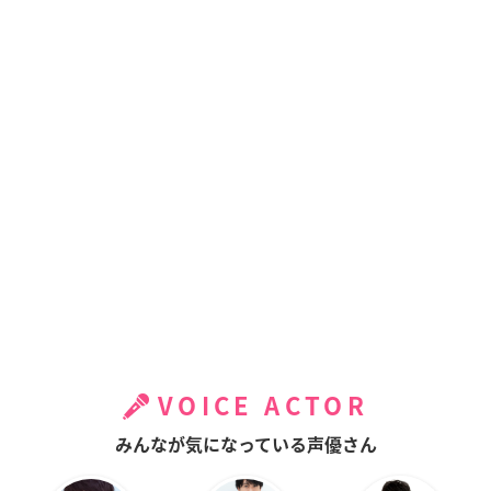
VOICE ACTOR
みんなが気になっている声優さん