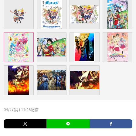
04/27(月) 11:46配信