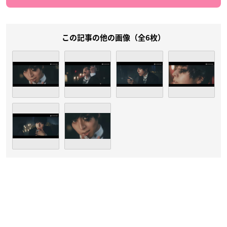
この記事の他の画像（全6枚）