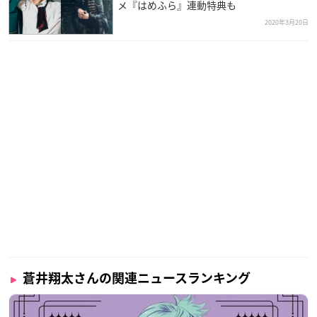
メ『はめふら』連動特典も
2020年3月20日
蒼井翔太さんの関連ニュースランキング