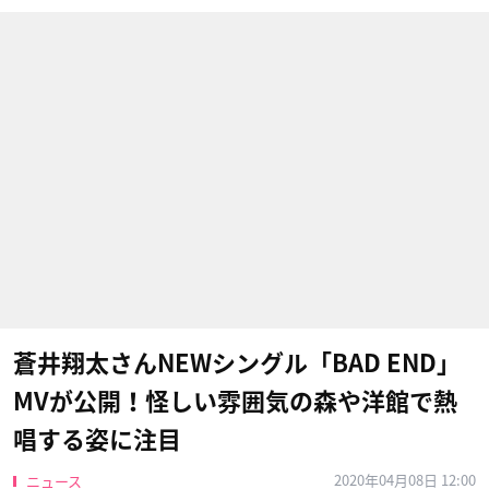
蒼井翔太さんNEWシングル「BAD END」
MVが公開！怪しい雰囲気の森や洋館で熱
唱する姿に注目
2020年04月08日 12:00
ニュース