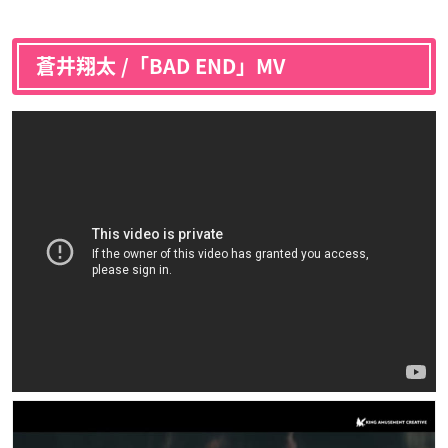
蒼井翔太 /「BAD END」MV