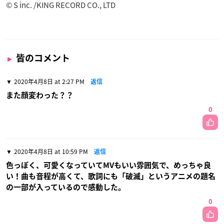
© S inc. /KING RECORD CO., LTD
皆のコメント
2020年4月8日 at 2:27 PM
返信
また顔変わった？？
0
2020年4月8日 at 10:59 PM
返信
色っぽく、可愛くなっていてMVもいい雰囲気で、めっちゃ良
い！曲も音程が高くて、歌詞にも「破滅」というアニメの題名
の一部が入っているので感動した。
0