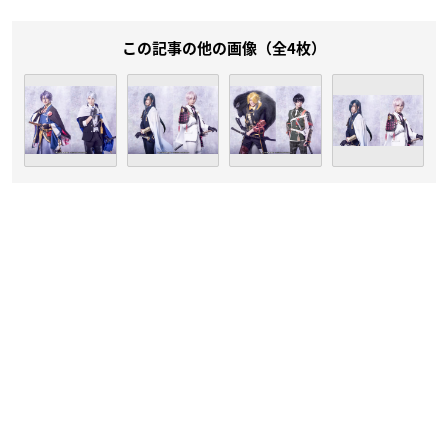
この記事の他の画像（全4枚）